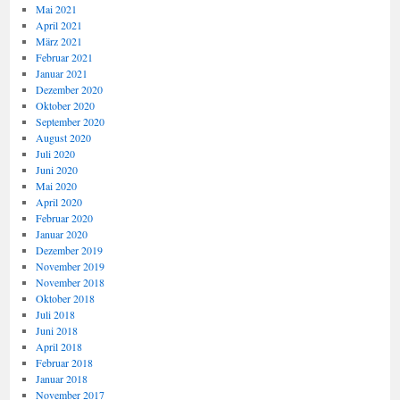
Mai 2021
April 2021
März 2021
Februar 2021
Januar 2021
Dezember 2020
Oktober 2020
September 2020
August 2020
Juli 2020
Juni 2020
Mai 2020
April 2020
Februar 2020
Januar 2020
Dezember 2019
November 2019
November 2018
Oktober 2018
Juli 2018
Juni 2018
April 2018
Februar 2018
Januar 2018
November 2017