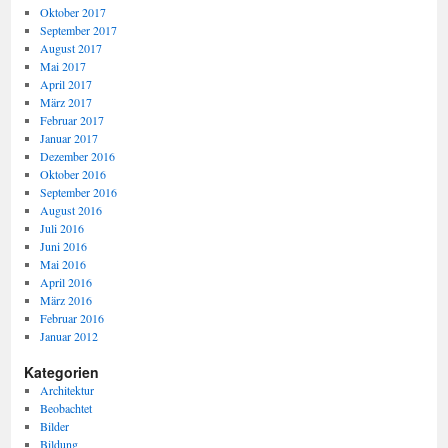
Oktober 2017
September 2017
August 2017
Mai 2017
April 2017
März 2017
Februar 2017
Januar 2017
Dezember 2016
Oktober 2016
September 2016
August 2016
Juli 2016
Juni 2016
Mai 2016
April 2016
März 2016
Februar 2016
Januar 2012
Kategorien
Architektur
Beobachtet
Bilder
Bildung