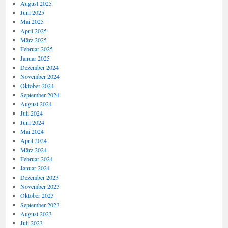
August 2025
Juni 2025
Mai 2025
April 2025
März 2025
Februar 2025
Januar 2025
Dezember 2024
November 2024
Oktober 2024
September 2024
August 2024
Juli 2024
Juni 2024
Mai 2024
April 2024
März 2024
Februar 2024
Januar 2024
Dezember 2023
November 2023
Oktober 2023
September 2023
August 2023
Juli 2023