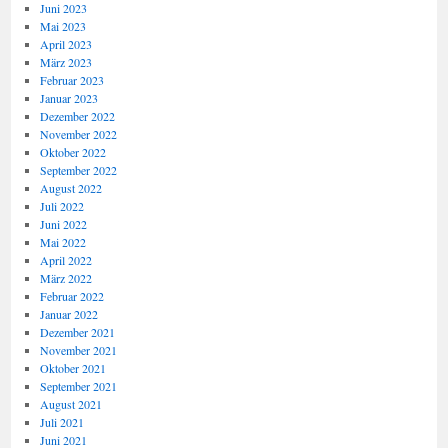
Juni 2023
Mai 2023
April 2023
März 2023
Februar 2023
Januar 2023
Dezember 2022
November 2022
Oktober 2022
September 2022
August 2022
Juli 2022
Juni 2022
Mai 2022
April 2022
März 2022
Februar 2022
Januar 2022
Dezember 2021
November 2021
Oktober 2021
September 2021
August 2021
Juli 2021
Juni 2021