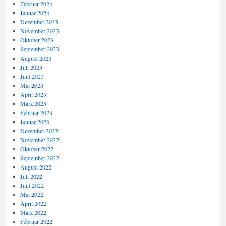
Februar 2024
Januar 2024
Dezember 2023
November 2023
Oktober 2023
September 2023
August 2023
Juli 2023
Juni 2023
Mai 2023
April 2023
März 2023
Februar 2023
Januar 2023
Dezember 2022
November 2022
Oktober 2022
September 2022
August 2022
Juli 2022
Juni 2022
Mai 2022
April 2022
März 2022
Februar 2022