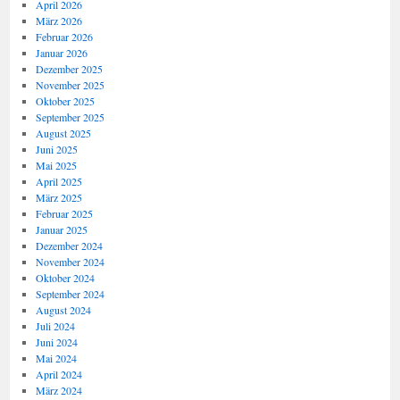
April 2026
März 2026
Februar 2026
Januar 2026
Dezember 2025
November 2025
Oktober 2025
September 2025
August 2025
Juni 2025
Mai 2025
April 2025
März 2025
Februar 2025
Januar 2025
Dezember 2024
November 2024
Oktober 2024
September 2024
August 2024
Juli 2024
Juni 2024
Mai 2024
April 2024
März 2024