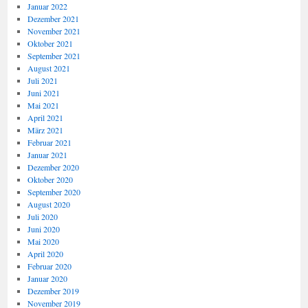
Januar 2022
Dezember 2021
November 2021
Oktober 2021
September 2021
August 2021
Juli 2021
Juni 2021
Mai 2021
April 2021
März 2021
Februar 2021
Januar 2021
Dezember 2020
Oktober 2020
September 2020
August 2020
Juli 2020
Juni 2020
Mai 2020
April 2020
Februar 2020
Januar 2020
Dezember 2019
November 2019