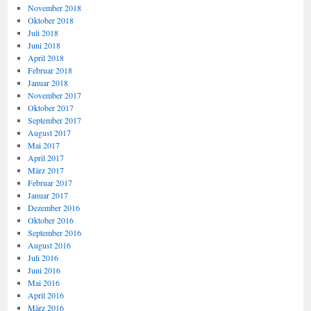
November 2018
Oktober 2018
Juli 2018
Juni 2018
April 2018
Februar 2018
Januar 2018
November 2017
Oktober 2017
September 2017
August 2017
Mai 2017
April 2017
März 2017
Februar 2017
Januar 2017
Dezember 2016
Oktober 2016
September 2016
August 2016
Juli 2016
Juni 2016
Mai 2016
April 2016
März 2016