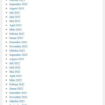
September 2023
August 2023
Juli 2023
Juni 2023
Mai 2023
April 2023
März 2023
Februar 2023
Januar 2023
Dezember 2022
November 2022
Oktober 2022
September 2022
August 2022
Juli 2022
Juni 2022
Mai 2022
April 2022
März 2022
Februar 2022
Januar 2022
Dezember 2021
November 2021
Oktober 2021