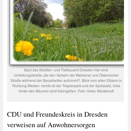
Baut das Straßen- und Tiefbauamt Dresden hier eine
Umleitungsstraße, die den Verkehr der Wehlener und Österreicher
Straße während der Bauarbeiten aufnimmt?. Blick vom alten Elbarm in
Richtung Westen: rechts ist der Toeplerpark und der Spielplatz, links
hinter den Bäumen sind Kleingärten. Foto: Heiko Weckbrodt
CDU und Freundeskreis in Dresden
verweisen auf Anwohnersorgen