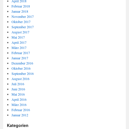
April 2018
Februar 2018
Januar 2018
November 2017
Oktober 2017
September 2017
August 2017
Mai 2017
April 2017
März 2017
Februar 2017
Januar 2017
Dezember 2016
Oktober 2016
September 2016
August 2016
Juli 2016
Juni 2016
Mai 2016
April 2016
März 2016
Februar 2016
Januar 2012
Kategorien