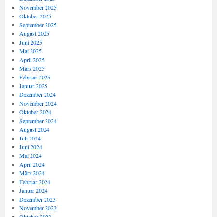
November 2025
Oktober 2025
September 2025
August 2025
Juni 2025
Mai 2025
April 2025
März 2025
Februar 2025
Januar 2025
Dezember 2024
November 2024
Oktober 2024
September 2024
August 2024
Juli 2024
Juni 2024
Mai 2024
April 2024
März 2024
Februar 2024
Januar 2024
Dezember 2023
November 2023
Oktober 2023