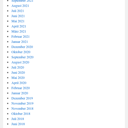
September 2021
August 2021
Juli 2021
Juni 2021
Mai 2021
April 2021
März 2021
Februar 2021
Januar 2021
Dezember 2020
Oktober 2020
September 2020
August 2020
Juli 2020
Juni 2020
Mai 2020
April 2020
Februar 2020
Januar 2020
Dezember 2019
November 2019
November 2018
Oktober 2018
Juli 2018
Juni 2018