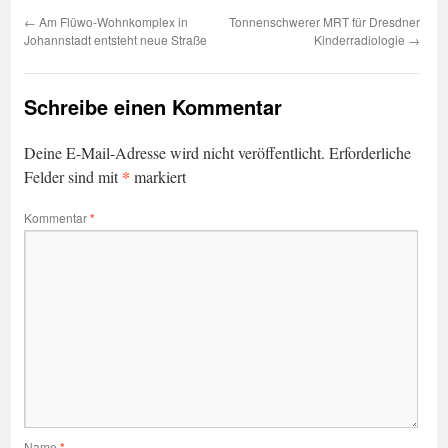
←
Am Flüwo-Wohnkomplex in
Tonnenschwerer MRT für Dresdner
Johannstadt entsteht neue Straße
Kinderradiologie
→
Schreibe einen Kommentar
Deine E-Mail-Adresse wird nicht veröffentlicht.
Erforderliche
*
Felder sind mit
markiert
Kommentar
*
Name
*