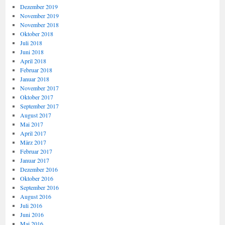
Dezember 2019
November 2019
November 2018
Oktober 2018
Juli 2018
Juni 2018
April 2018
Februar 2018
Januar 2018
November 2017
Oktober 2017
September 2017
August 2017
Mai 2017
April 2017
März 2017
Februar 2017
Januar 2017
Dezember 2016
Oktober 2016
September 2016
August 2016
Juli 2016
Juni 2016
Mai 2016