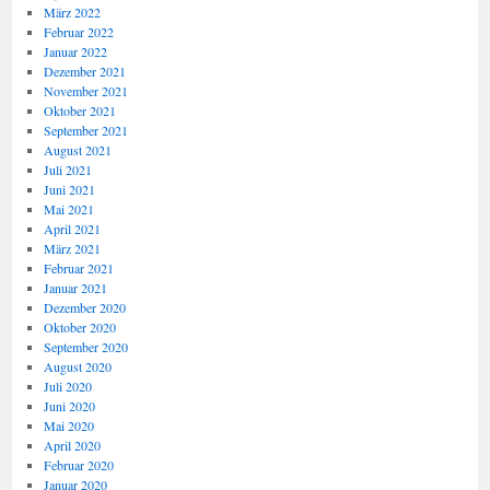
März 2022
Februar 2022
Januar 2022
Dezember 2021
November 2021
Oktober 2021
September 2021
August 2021
Juli 2021
Juni 2021
Mai 2021
April 2021
März 2021
Februar 2021
Januar 2021
Dezember 2020
Oktober 2020
September 2020
August 2020
Juli 2020
Juni 2020
Mai 2020
April 2020
Februar 2020
Januar 2020