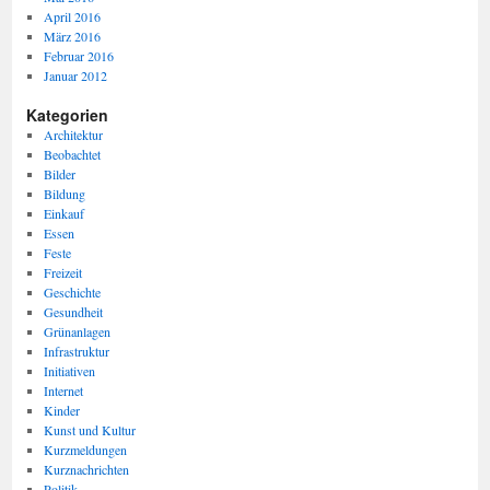
April 2016
März 2016
Februar 2016
Januar 2012
Kategorien
Architektur
Beobachtet
Bilder
Bildung
Einkauf
Essen
Feste
Freizeit
Geschichte
Gesundheit
Grünanlagen
Infrastruktur
Initiativen
Internet
Kinder
Kunst und Kultur
Kurzmeldungen
Kurznachrichten
Politik