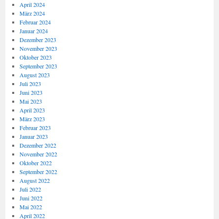
April 2024
März 2024
Februar 2024
Januar 2024
Dezember 2023
November 2023
Oktober 2023
September 2023
August 2023
Juli 2023
Juni 2023
Mai 2023
April 2023
März 2023
Februar 2023
Januar 2023
Dezember 2022
November 2022
Oktober 2022
September 2022
August 2022
Juli 2022
Juni 2022
Mai 2022
April 2022