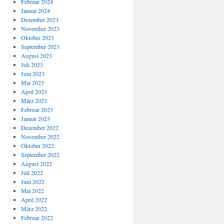
Februar 2024
Januar 2024
Dezember 2023
November 2023
Oktober 2023
September 2023
August 2023
Juli 2023
Juni 2023
Mai 2023
April 2023
März 2023
Februar 2023
Januar 2023
Dezember 2022
November 2022
Oktober 2022
September 2022
August 2022
Juli 2022
Juni 2022
Mai 2022
April 2022
März 2022
Februar 2022