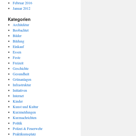
Februar 2016
Januar 2012
Kategorien
Architektur
Beobachtet
Bilder
Bildung
Einkauf
Essen
Feste
Freizeit
Geschichte
Gesundheit
Grünanlagen
Infrastruktur
Initiativen
Internet
Kinder
Kunst und Kultur
Kurzmeldungen
Kurznachrichten
Politik
Polizei & Feuerwehr
Praktikumsplatz