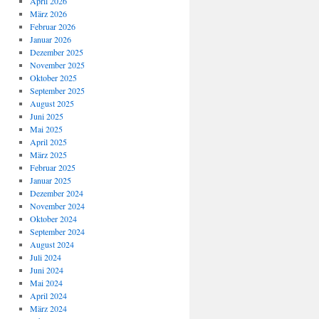
April 2026
März 2026
Februar 2026
Januar 2026
Dezember 2025
November 2025
Oktober 2025
September 2025
August 2025
Juni 2025
Mai 2025
April 2025
März 2025
Februar 2025
Januar 2025
Dezember 2024
November 2024
Oktober 2024
September 2024
August 2024
Juli 2024
Juni 2024
Mai 2024
April 2024
März 2024