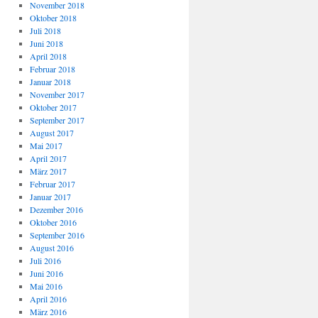
November 2018
Oktober 2018
Juli 2018
Juni 2018
April 2018
Februar 2018
Januar 2018
November 2017
Oktober 2017
September 2017
August 2017
Mai 2017
April 2017
März 2017
Februar 2017
Januar 2017
Dezember 2016
Oktober 2016
September 2016
August 2016
Juli 2016
Juni 2016
Mai 2016
April 2016
März 2016