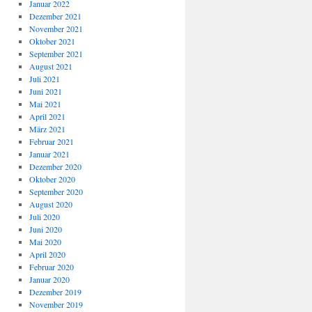
Januar 2022
Dezember 2021
November 2021
Oktober 2021
September 2021
August 2021
Juli 2021
Juni 2021
Mai 2021
April 2021
März 2021
Februar 2021
Januar 2021
Dezember 2020
Oktober 2020
September 2020
August 2020
Juli 2020
Juni 2020
Mai 2020
April 2020
Februar 2020
Januar 2020
Dezember 2019
November 2019