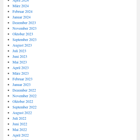
April 2024
März 2024
Februar 2024
Januar 2024
Dezember 2023
November 2023
Oktober 2023
September 2023
August 2023
Juli 2023
Juni 2023
Mai 2023
April 2023
März 2023
Februar 2023
Januar 2023
Dezember 2022
November 2022
Oktober 2022
September 2022
August 2022
Juli 2022
Juni 2022
Mai 2022
April 2022