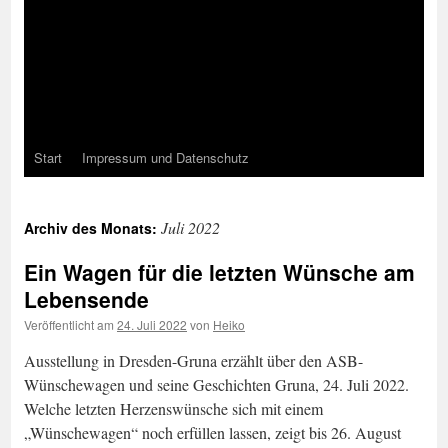
Start
Impressum und Datenschutz
Juli 2022
Archiv des Monats:
Ein Wagen für die letzten Wünsche am
Lebensende
Veröffentlicht am
24. Juli 2022
von
Heiko
Ausstellung in Dresden-Gruna erzählt über den ASB-
Wünschewagen und seine Geschichten Gruna, 24. Juli 2022.
Welche letzten Herzenswünsche sich mit einem
„Wünschewagen“ noch erfüllen lassen, zeigt bis 26. August