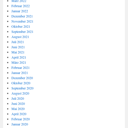
März 2022
Februar 2022
Januar 2022
Dezember 2021
November 2021
Oktober 2021
September 2021
August 2021
Juli 2021
Juni 2021
Mai 2021
April 2021
März 2021
Februar 2021
Januar 2021
Dezember 2020
Oktober 2020
September 2020
August 2020
Juli 2020
Juni 2020
Mai 2020
April 2020
Februar 2020
Januar 2020