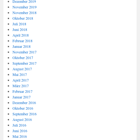
Dezember 2019
November 2019
November 2018
Oktober 2018
Juli 2018
Juni 2018
April 2018
Februar 2018
Januar 2018
November 2017
Oktober 2017
September 2017
August 2017
Mai 2017
April 2017
März 2017
Februar 2017
Januar 2017
Dezember 2016
Oktober 2016
September 2016
August 2016
Juli 2016
Juni 2016
Mai 2016