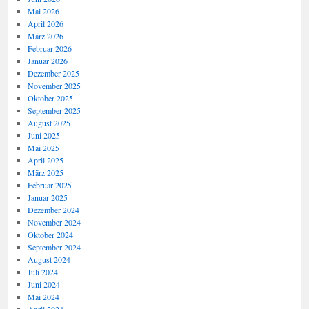
Mai 2026
April 2026
März 2026
Februar 2026
Januar 2026
Dezember 2025
November 2025
Oktober 2025
September 2025
August 2025
Juni 2025
Mai 2025
April 2025
März 2025
Februar 2025
Januar 2025
Dezember 2024
November 2024
Oktober 2024
September 2024
August 2024
Juli 2024
Juni 2024
Mai 2024