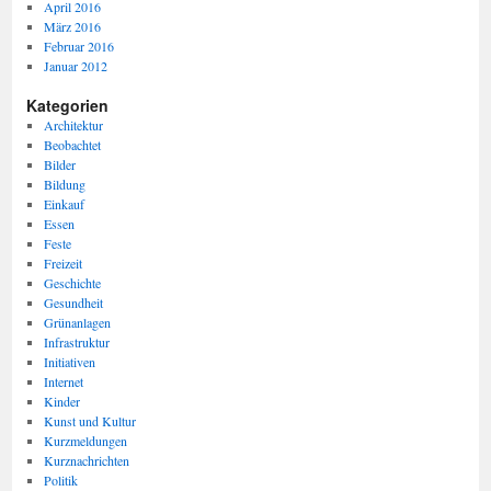
April 2016
März 2016
Februar 2016
Januar 2012
Kategorien
Architektur
Beobachtet
Bilder
Bildung
Einkauf
Essen
Feste
Freizeit
Geschichte
Gesundheit
Grünanlagen
Infrastruktur
Initiativen
Internet
Kinder
Kunst und Kultur
Kurzmeldungen
Kurznachrichten
Politik