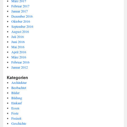
März 2017
Februar 2017
Januar 2017
Dezember 2016
Oktober 2016
September 2016
August 2016
Juli 2016
Juni 2016
Mai 2016
April 2016
März 2016
Februar 2016
Januar 2012
Kategorien
Architektur
Beobachtet
Bilder
Bildung
Einkauf
Essen
Feste
Freizeit
Geschichte