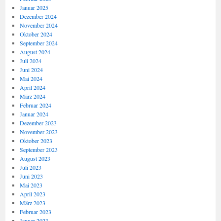
Januar 2025
Dezember 2024
November 2024
Oktober 2024
September 2024
August 2024
Juli 2024
Juni 2024
Mai 2024
April 2024
März 2024
Februar 2024
Januar 2024
Dezember 2023
November 2023
Oktober 2023
September 2023
August 2023
Juli 2023
Juni 2023
Mai 2023
April 2023
März 2023
Februar 2023
Januar 2023