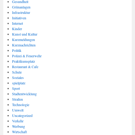
Gesundheit
Grünanlagen
Infrastruktur
Initiativen
Internet
Kinder
Kunst und Kultur
Kurzmeldungen
Kurznachrichten
Politik
Polizei & Feuerwehr
Praktikumsplatz
Restaurant & Cafe
Schule
Soziales
spielplatz
Sport
Stadtentwicklung
Straßen
Technologie
Umwelt
Uncategorized
Verkehr
Werbung
Wirtschaft