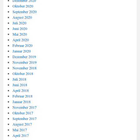
Dezember 2020
Oktober 2020
September 2020
August 2020
Juli 2020
Juni 2020
Mai 2020
April 2020
Februar 2020
Januar 2020
Dezember 2019
November 2019
November 2018
Oktober 2018
Juli 2018
Juni 2018
April 2018
Februar 2018
Januar 2018
November 2017
Oktober 2017
September 2017
August 2017
Mai 2017
April 2017