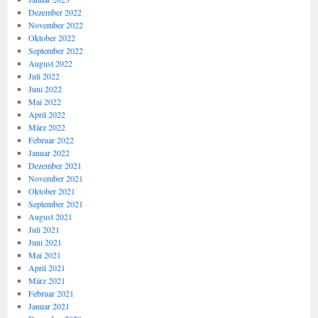
Dezember 2022
November 2022
Oktober 2022
September 2022
August 2022
Juli 2022
Juni 2022
Mai 2022
April 2022
März 2022
Februar 2022
Januar 2022
Dezember 2021
November 2021
Oktober 2021
September 2021
August 2021
Juli 2021
Juni 2021
Mai 2021
April 2021
März 2021
Februar 2021
Januar 2021