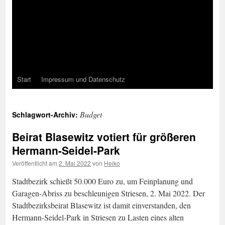
Start
Impressum und Datenschutz
Budget
Schlagwort-Archiv:
Beirat Blasewitz votiert für größeren
Hermann-Seidel-Park
Veröffentlicht am
2. Mai 2022
von
Heiko
Stadtbezirk schießt 50.000 Euro zu, um Feinplanung und
Garagen-Abriss zu beschleunigen Striesen, 2. Mai 2022. Der
Stadtbezirksbeirat Blasewitz ist damit einverstanden, den
Hermann-Seidel-Park in Striesen zu Lasten eines alten