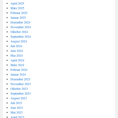
April 2025
März 2025
Februar 2025
Januar 2025
Dezember 2024
November 2024
Oktober 2024
September 2024
August 2024
Juli 2024
Juni 2024
Mai 2024
April 2024
März 2024
Februar 2024
Januar 2024
Dezember 2023
November 2023
Oktober 2023
September 2023
August 2023
Juli 2023
Juni 2023
Mai 2023
April 2023