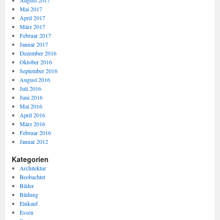
August 2017
Mai 2017
April 2017
März 2017
Februar 2017
Januar 2017
Dezember 2016
Oktober 2016
September 2016
August 2016
Juli 2016
Juni 2016
Mai 2016
April 2016
März 2016
Februar 2016
Januar 2012
Kategorien
Architektur
Beobachtet
Bilder
Bildung
Einkauf
Essen