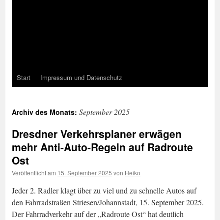
Start
Impressum und Datenschutz
September 2025
Archiv des Monats:
Dresdner Verkehrsplaner erwägen
mehr Anti-Auto-Regeln auf Radroute
Ost
Veröffentlicht am
15. September 2025
von
Heiko
Jeder 2. Radler klagt über zu viel und zu schnelle Autos auf
den Fahrradstraßen Striesen/Johannstadt, 15. September 2025.
Der Fahrradverkehr auf der „Radroute Ost“ hat deutlich