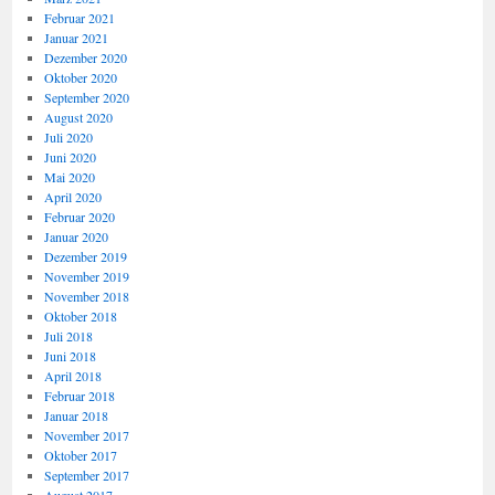
Februar 2021
Januar 2021
Dezember 2020
Oktober 2020
September 2020
August 2020
Juli 2020
Juni 2020
Mai 2020
April 2020
Februar 2020
Januar 2020
Dezember 2019
November 2019
November 2018
Oktober 2018
Juli 2018
Juni 2018
April 2018
Februar 2018
Januar 2018
November 2017
Oktober 2017
September 2017