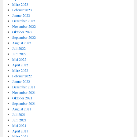
März 2023
Februar 2023
Januar 2023
Dezember 2022
November 2022
Oktober 2022
September 2022
August 2022
Juli 2022
Juni 2022
Mai 2022
April 2022
März 2022
Februar 2022
Januar 2022
Dezember 2021
November 2021
Oktober 2021
September 2021
August 2021
Juli 2021
Juni 2021
Mai 2021
April 2021
März 2021