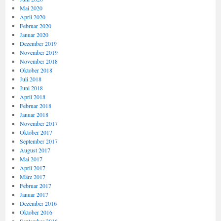
Mai 2020
April 2020
Februar 2020
Januar 2020
Dezember 2019
November 2019
November 2018
Oktober 2018
Juli 2018
Juni 2018
April 2018
Februar 2018
Januar 2018
November 2017
Oktober 2017
September 2017
August 2017
Mai 2017
April 2017
März 2017
Februar 2017
Januar 2017
Dezember 2016
Oktober 2016