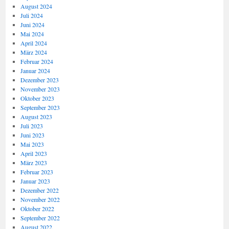
August 2024
Juli 2024
Juni 2024
Mai 2024
April 2024
März 2024
Februar 2024
Januar 2024
Dezember 2023
November 2023
Oktober 2023
September 2023
August 2023
Juli 2023
Juni 2023
Mai 2023
April 2023
März 2023
Februar 2023
Januar 2023
Dezember 2022
November 2022
Oktober 2022
September 2022
August 2022