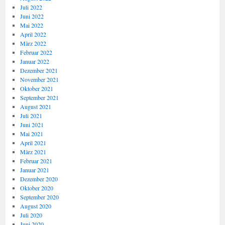
Juli 2022
Juni 2022
Mai 2022
April 2022
März 2022
Februar 2022
Januar 2022
Dezember 2021
November 2021
Oktober 2021
September 2021
August 2021
Juli 2021
Juni 2021
Mai 2021
April 2021
März 2021
Februar 2021
Januar 2021
Dezember 2020
Oktober 2020
September 2020
August 2020
Juli 2020
Juni 2020