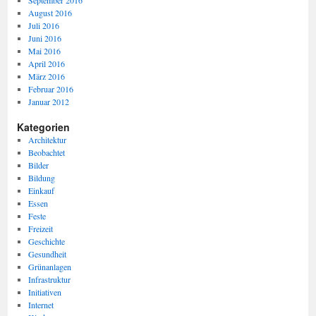
September 2016
August 2016
Juli 2016
Juni 2016
Mai 2016
April 2016
März 2016
Februar 2016
Januar 2012
Kategorien
Architektur
Beobachtet
Bilder
Bildung
Einkauf
Essen
Feste
Freizeit
Geschichte
Gesundheit
Grünanlagen
Infrastruktur
Initiativen
Internet