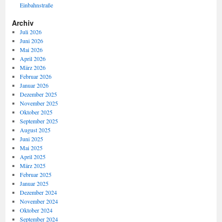
Einbahnstraße
Archiv
Juli 2026
Juni 2026
Mai 2026
April 2026
März 2026
Februar 2026
Januar 2026
Dezember 2025
November 2025
Oktober 2025
September 2025
August 2025
Juni 2025
Mai 2025
April 2025
März 2025
Februar 2025
Januar 2025
Dezember 2024
November 2024
Oktober 2024
September 2024