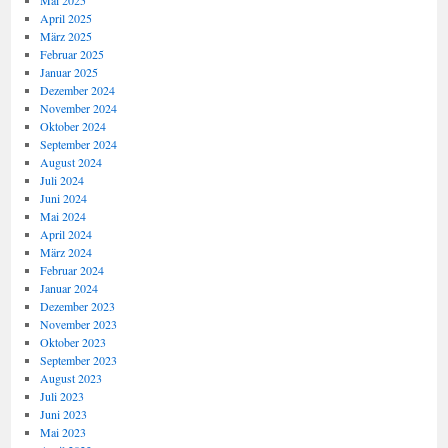
Mai 2025
April 2025
März 2025
Februar 2025
Januar 2025
Dezember 2024
November 2024
Oktober 2024
September 2024
August 2024
Juli 2024
Juni 2024
Mai 2024
April 2024
März 2024
Februar 2024
Januar 2024
Dezember 2023
November 2023
Oktober 2023
September 2023
August 2023
Juli 2023
Juni 2023
Mai 2023