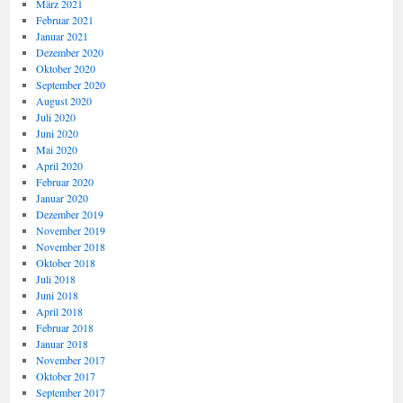
März 2021
Februar 2021
Januar 2021
Dezember 2020
Oktober 2020
September 2020
August 2020
Juli 2020
Juni 2020
Mai 2020
April 2020
Februar 2020
Januar 2020
Dezember 2019
November 2019
November 2018
Oktober 2018
Juli 2018
Juni 2018
April 2018
Februar 2018
Januar 2018
November 2017
Oktober 2017
September 2017