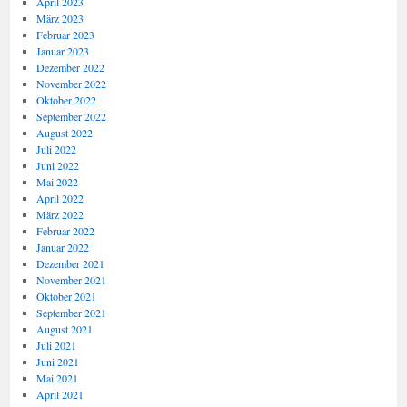
April 2023
März 2023
Februar 2023
Januar 2023
Dezember 2022
November 2022
Oktober 2022
September 2022
August 2022
Juli 2022
Juni 2022
Mai 2022
April 2022
März 2022
Februar 2022
Januar 2022
Dezember 2021
November 2021
Oktober 2021
September 2021
August 2021
Juli 2021
Juni 2021
Mai 2021
April 2021