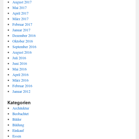
August 2017
Mai 2017
April 2017
März 2017
Februar 2017
Januar 2017
Dezember 2016
Oktober 2016
September 2016
August 2016
Juli 2016
Juni 2016
Mai 2016
April 2016
März 2016
Februar 2016
Januar 2012
Kategorien
Architektur
Beobachtet
Bilder
Bildung
Einkauf
Essen