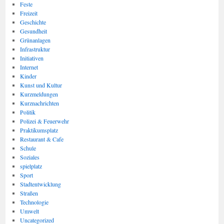
Feste
Freizeit
Geschichte
Gesundheit
Grünanlagen
Infrastruktur
Initiativen
Internet
Kinder
Kunst und Kultur
Kurzmeldungen
Kurznachrichten
Politik
Polizei & Feuerwehr
Praktikumsplatz
Restaurant & Cafe
Schule
Soziales
spielplatz
Sport
Stadtentwicklung
Straßen
Technologie
Umwelt
Uncategorized