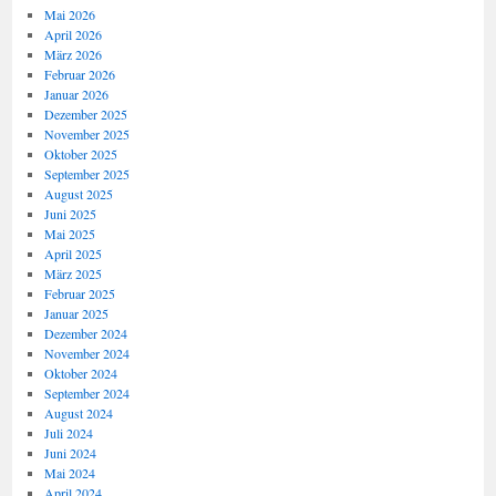
Mai 2026
April 2026
März 2026
Februar 2026
Januar 2026
Dezember 2025
November 2025
Oktober 2025
September 2025
August 2025
Juni 2025
Mai 2025
April 2025
März 2025
Februar 2025
Januar 2025
Dezember 2024
November 2024
Oktober 2024
September 2024
August 2024
Juli 2024
Juni 2024
Mai 2024
April 2024