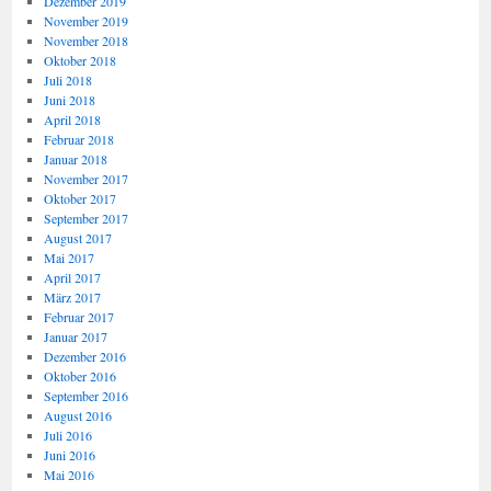
Dezember 2019
November 2019
November 2018
Oktober 2018
Juli 2018
Juni 2018
April 2018
Februar 2018
Januar 2018
November 2017
Oktober 2017
September 2017
August 2017
Mai 2017
April 2017
März 2017
Februar 2017
Januar 2017
Dezember 2016
Oktober 2016
September 2016
August 2016
Juli 2016
Juni 2016
Mai 2016