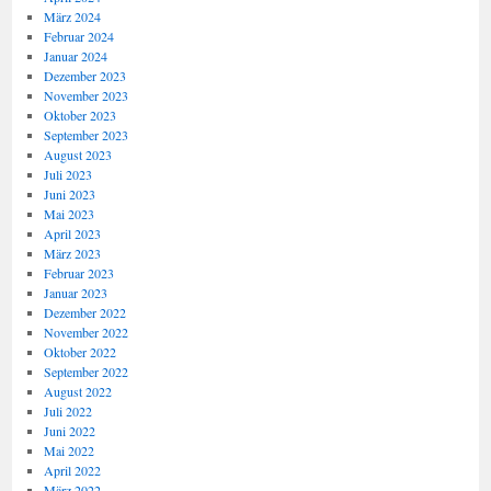
März 2024
Februar 2024
Januar 2024
Dezember 2023
November 2023
Oktober 2023
September 2023
August 2023
Juli 2023
Juni 2023
Mai 2023
April 2023
März 2023
Februar 2023
Januar 2023
Dezember 2022
November 2022
Oktober 2022
September 2022
August 2022
Juli 2022
Juni 2022
Mai 2022
April 2022
März 2022