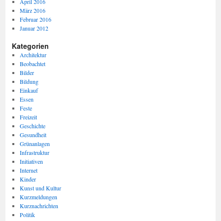
April 2016
März 2016
Februar 2016
Januar 2012
Kategorien
Architektur
Beobachtet
Bilder
Bildung
Einkauf
Essen
Feste
Freizeit
Geschichte
Gesundheit
Grünanlagen
Infrastruktur
Initiativen
Internet
Kinder
Kunst und Kultur
Kurzmeldungen
Kurznachrichten
Politik