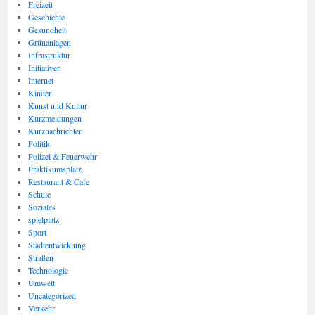
Freizeit
Geschichte
Gesundheit
Grünanlagen
Infrastruktur
Initiativen
Internet
Kinder
Kunst und Kultur
Kurzmeldungen
Kurznachrichten
Politik
Polizei & Feuerwehr
Praktikumsplatz
Restaurant & Cafe
Schule
Soziales
spielplatz
Sport
Stadtentwicklung
Straßen
Technologie
Umwelt
Uncategorized
Verkehr