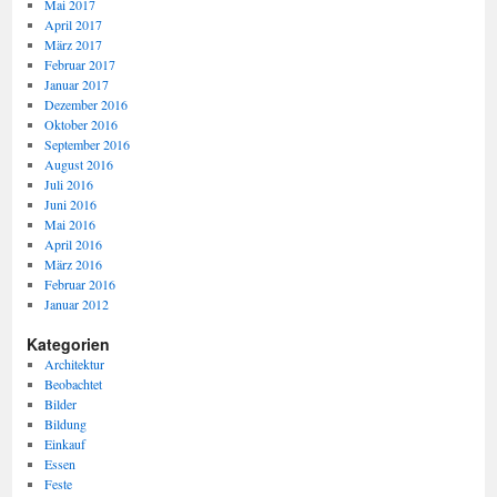
Mai 2017
April 2017
März 2017
Februar 2017
Januar 2017
Dezember 2016
Oktober 2016
September 2016
August 2016
Juli 2016
Juni 2016
Mai 2016
April 2016
März 2016
Februar 2016
Januar 2012
Kategorien
Architektur
Beobachtet
Bilder
Bildung
Einkauf
Essen
Feste