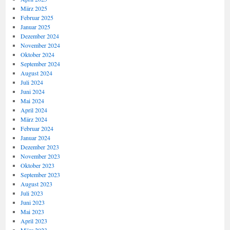
März 2025
Februar 2025
Januar 2025
Dezember 2024
November 2024
Oktober 2024
September 2024
August 2024
Juli 2024
Juni 2024
Mai 2024
April 2024
März 2024
Februar 2024
Januar 2024
Dezember 2023
November 2023
Oktober 2023
September 2023
August 2023
Juli 2023
Juni 2023
Mai 2023
April 2023