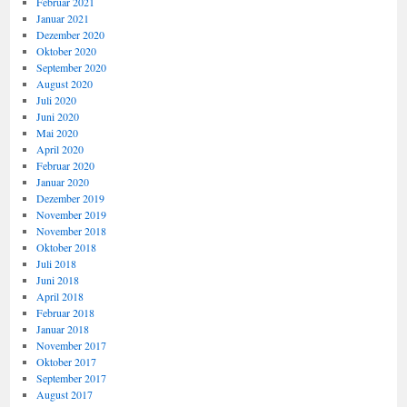
Februar 2021
Januar 2021
Dezember 2020
Oktober 2020
September 2020
August 2020
Juli 2020
Juni 2020
Mai 2020
April 2020
Februar 2020
Januar 2020
Dezember 2019
November 2019
November 2018
Oktober 2018
Juli 2018
Juni 2018
April 2018
Februar 2018
Januar 2018
November 2017
Oktober 2017
September 2017
August 2017