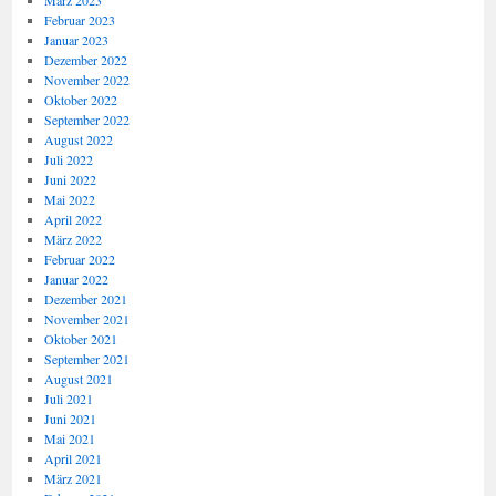
März 2023
Februar 2023
Januar 2023
Dezember 2022
November 2022
Oktober 2022
September 2022
August 2022
Juli 2022
Juni 2022
Mai 2022
April 2022
März 2022
Februar 2022
Januar 2022
Dezember 2021
November 2021
Oktober 2021
September 2021
August 2021
Juli 2021
Juni 2021
Mai 2021
April 2021
März 2021