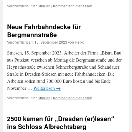
Veröffentlicht unter
Straßen
|
Kommentar hinterlassen
Neue Fahrbahndecke für
Bergmannstraße
Veröffentlicht am
15. September 2023
von
Heiko
Striesen, 15. September 2023. Arbeiter der Firma „Bistra Bau“
aus Putzkau versehen ab Montag die Bergmannstraße und der
Heynathsstraße zwischen Schneebergstraße und Schandauer
Straße in Dresden-Striesen mit neue Fahrbahndecken. Die
Arbeiten sollen rund 700.000 Euro kosten und bis Ende
November …
Weiterlesen
→
Veröffentlicht unter
Straßen
|
Kommentar hinterlassen
2500 kamen für „Dresden (er)lesen“
ins Schloss Albrechtsberg