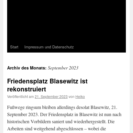
Start
Impressum und Datenschutz
September 2023
Archiv des Monats:
Friedensplatz Blasewitz ist
rekonstruiert
Veröffentlicht am
21. September 2023
von
Heiko
Fußwege ringsum bleiben allerdings desolat Blasewitz, 21.
September 2023. Der Friedensplatz in Blasewitz ist nun nach
historischen Vorbildern saniert und wiederhergestellt. Die
Arbeiten sind weitgehend abgeschlossen – wobei die