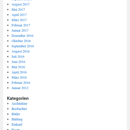
August 2017
Mai 2017
April 2017
März 2017
Februar 2017
Januar 2017
Dezember 2016
Oktober 2016
September 2016
August 2016
Juli 2016
Juni 2016
Mai 2016
April 2016
März 2016
Februar 2016
Januar 2012
Kategorien
Architektur
Beobachtet
Bilder
Bildung
Einkauf
Essen