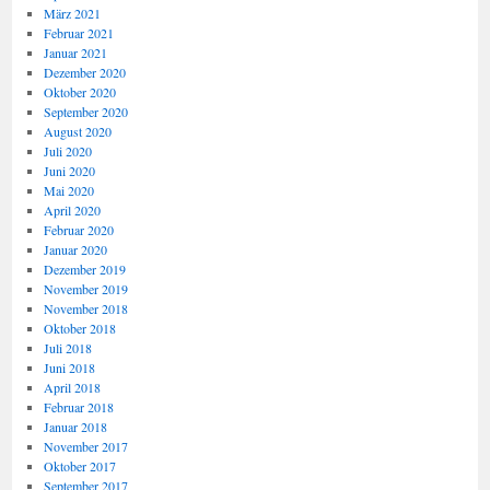
März 2021
Februar 2021
Januar 2021
Dezember 2020
Oktober 2020
September 2020
August 2020
Juli 2020
Juni 2020
Mai 2020
April 2020
Februar 2020
Januar 2020
Dezember 2019
November 2019
November 2018
Oktober 2018
Juli 2018
Juni 2018
April 2018
Februar 2018
Januar 2018
November 2017
Oktober 2017
September 2017