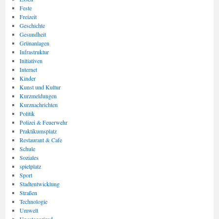
Feste
Freizeit
Geschichte
Gesundheit
Grünanlagen
Infrastruktur
Initiativen
Internet
Kinder
Kunst und Kultur
Kurzmeldungen
Kurznachrichten
Politik
Polizei & Feuerwehr
Praktikumsplatz
Restaurant & Cafe
Schule
Soziales
spielplatz
Sport
Stadtentwicklung
Straßen
Technologie
Umwelt