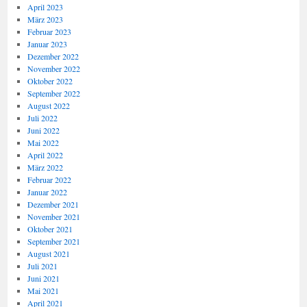
April 2023
März 2023
Februar 2023
Januar 2023
Dezember 2022
November 2022
Oktober 2022
September 2022
August 2022
Juli 2022
Juni 2022
Mai 2022
April 2022
März 2022
Februar 2022
Januar 2022
Dezember 2021
November 2021
Oktober 2021
September 2021
August 2021
Juli 2021
Juni 2021
Mai 2021
April 2021