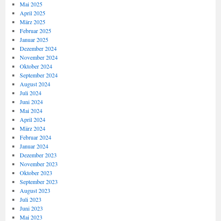
Mai 2025
April 2025
März 2025
Februar 2025
Januar 2025
Dezember 2024
November 2024
Oktober 2024
September 2024
August 2024
Juli 2024
Juni 2024
Mai 2024
April 2024
März 2024
Februar 2024
Januar 2024
Dezember 2023
November 2023
Oktober 2023
September 2023
August 2023
Juli 2023
Juni 2023
Mai 2023