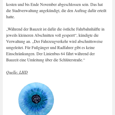
kosten und bis Ende November abgeschlossen sein. Das hat
die Stadtverwaltung angekündigt, die den Auftrag dafür erteilt
hatte.
„Während der Bauzeit ist dafür die östliche Fahrbahnhälfte in
jeweils kleineren Abschnitten voll gesperrt“, kündigte die
Verwaltung an. „Der Fahrzeugverkehr wird abschnittsweise
umgeleitet. Für Fußgänger und Radfahrer gibt es keine
Einschränkungen. Der Linienbus 64 fährt während der
Bauzeit eine Umleitung über die Schlüterstraße.“
Quelle: LHD