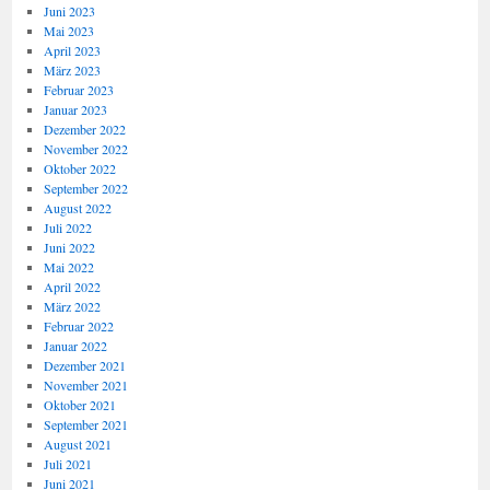
Juni 2023
Mai 2023
April 2023
März 2023
Februar 2023
Januar 2023
Dezember 2022
November 2022
Oktober 2022
September 2022
August 2022
Juli 2022
Juni 2022
Mai 2022
April 2022
März 2022
Februar 2022
Januar 2022
Dezember 2021
November 2021
Oktober 2021
September 2021
August 2021
Juli 2021
Juni 2021