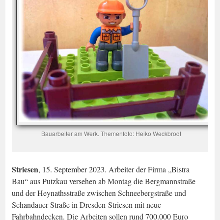
Bauarbeiter am Werk. Themenfoto: Heiko Weckbrodt
Striesen
, 15. September 2023. Arbeiter der Firma „Bistra
Bau“ aus Putzkau versehen ab Montag die Bergmannstraße
und der Heynathsstraße zwischen Schneebergstraße und
Schandauer Straße in Dresden-Striesen mit neue
Fahrbahndecken. Die Arbeiten sollen rund 700.000 Euro