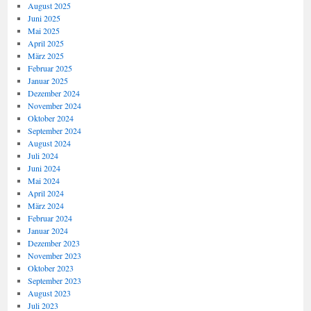
August 2025
Juni 2025
Mai 2025
April 2025
März 2025
Februar 2025
Januar 2025
Dezember 2024
November 2024
Oktober 2024
September 2024
August 2024
Juli 2024
Juni 2024
Mai 2024
April 2024
März 2024
Februar 2024
Januar 2024
Dezember 2023
November 2023
Oktober 2023
September 2023
August 2023
Juli 2023