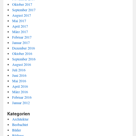
Oktober 2017
September 2017
August 2017
Mai 2017
April 2017
März 2017
Februar 2017
Januar 2017
Dezember 2016
Oktober 2016
September 2016
August 2016
Juli 2016
Juni 2016
Mai 2016
April 2016
März 2016
Februar 2016
Januar 2012
Kategorien
Architektur
Beobachtet
Bilder
Bildung