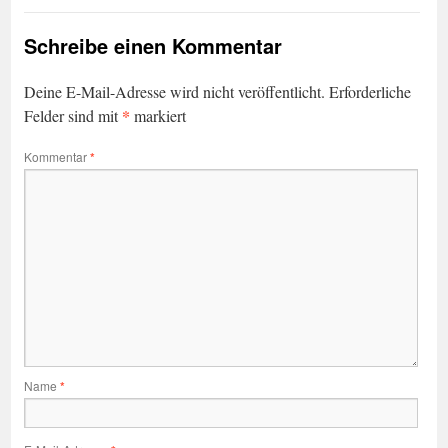
Schreibe einen Kommentar
Deine E-Mail-Adresse wird nicht veröffentlicht.
Erforderliche
*
Felder sind mit
markiert
Kommentar
*
Name
*