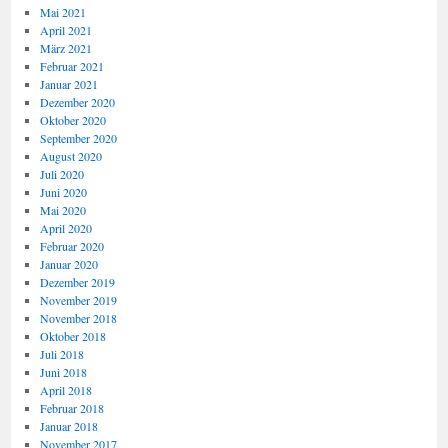
Mai 2021
April 2021
März 2021
Februar 2021
Januar 2021
Dezember 2020
Oktober 2020
September 2020
August 2020
Juli 2020
Juni 2020
Mai 2020
April 2020
Februar 2020
Januar 2020
Dezember 2019
November 2019
November 2018
Oktober 2018
Juli 2018
Juni 2018
April 2018
Februar 2018
Januar 2018
November 2017