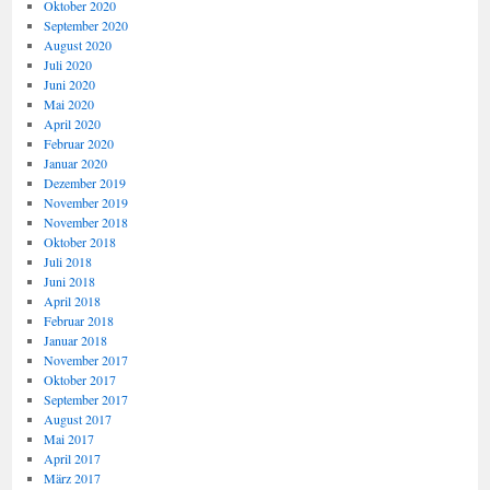
Oktober 2020
September 2020
August 2020
Juli 2020
Juni 2020
Mai 2020
April 2020
Februar 2020
Januar 2020
Dezember 2019
November 2019
November 2018
Oktober 2018
Juli 2018
Juni 2018
April 2018
Februar 2018
Januar 2018
November 2017
Oktober 2017
September 2017
August 2017
Mai 2017
April 2017
März 2017