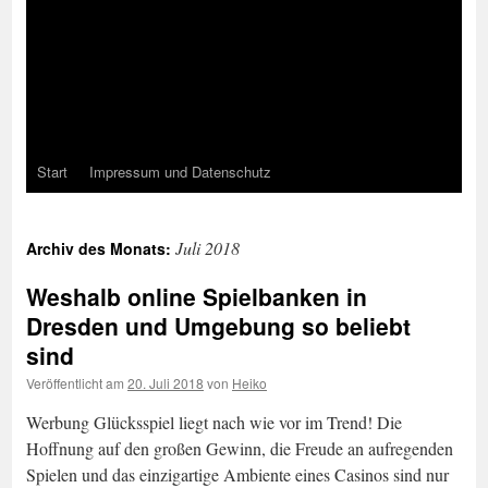
Start
Impressum und Datenschutz
Juli 2018
Archiv des Monats:
Weshalb online Spielbanken in
Dresden und Umgebung so beliebt
sind
Veröffentlicht am
20. Juli 2018
von
Heiko
Werbung Glücksspiel liegt nach wie vor im Trend! Die
Hoffnung auf den großen Gewinn, die Freude an aufregenden
Spielen und das einzigartige Ambiente eines Casinos sind nur