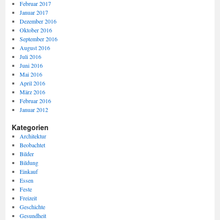
Februar 2017
Januar 2017
Dezember 2016
Oktober 2016
September 2016
August 2016
Juli 2016
Juni 2016
Mai 2016
April 2016
März 2016
Februar 2016
Januar 2012
Kategorien
Architektur
Beobachtet
Bilder
Bildung
Einkauf
Essen
Feste
Freizeit
Geschichte
Gesundheit