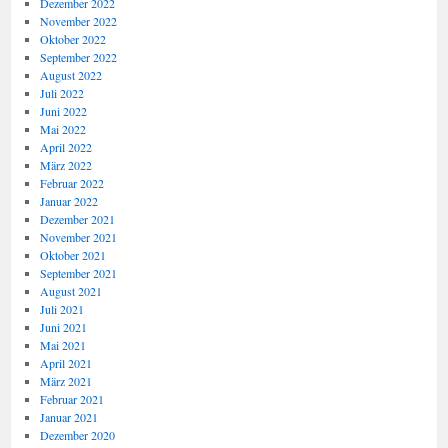
Dezember 2022
November 2022
Oktober 2022
September 2022
August 2022
Juli 2022
Juni 2022
Mai 2022
April 2022
März 2022
Februar 2022
Januar 2022
Dezember 2021
November 2021
Oktober 2021
September 2021
August 2021
Juli 2021
Juni 2021
Mai 2021
April 2021
März 2021
Februar 2021
Januar 2021
Dezember 2020