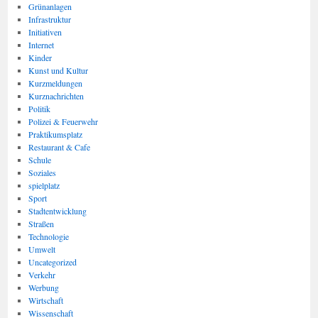
Grünanlagen
Infrastruktur
Initiativen
Internet
Kinder
Kunst und Kultur
Kurzmeldungen
Kurznachrichten
Politik
Polizei & Feuerwehr
Praktikumsplatz
Restaurant & Cafe
Schule
Soziales
spielplatz
Sport
Stadtentwicklung
Straßen
Technologie
Umwelt
Uncategorized
Verkehr
Werbung
Wirtschaft
Wissenschaft