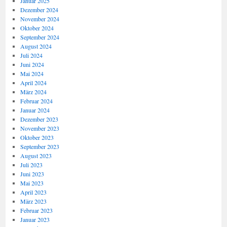
Januar 2025
Dezember 2024
November 2024
Oktober 2024
September 2024
August 2024
Juli 2024
Juni 2024
Mai 2024
April 2024
März 2024
Februar 2024
Januar 2024
Dezember 2023
November 2023
Oktober 2023
September 2023
August 2023
Juli 2023
Juni 2023
Mai 2023
April 2023
März 2023
Februar 2023
Januar 2023