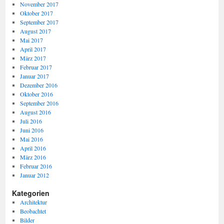
November 2017
Oktober 2017
September 2017
August 2017
Mai 2017
April 2017
März 2017
Februar 2017
Januar 2017
Dezember 2016
Oktober 2016
September 2016
August 2016
Juli 2016
Juni 2016
Mai 2016
April 2016
März 2016
Februar 2016
Januar 2012
Kategorien
Architektur
Beobachtet
Bilder