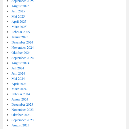
September 2025
August 2025
Juni 2025
Mai 2025
April 2025
März 2025
Februar 2025
Januar 2025
Dezember 2024
November 2024
Oktober 2024
September 2024
August 2024
Juli 2024
Juni 2024
Mai 2024
April 2024
März 2024
Februar 2024
Januar 2024
Dezember 2023
November 2023
Oktober 2023
September 2023
August 2023