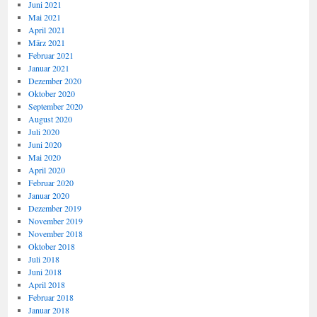
Juni 2021
Mai 2021
April 2021
März 2021
Februar 2021
Januar 2021
Dezember 2020
Oktober 2020
September 2020
August 2020
Juli 2020
Juni 2020
Mai 2020
April 2020
Februar 2020
Januar 2020
Dezember 2019
November 2019
November 2018
Oktober 2018
Juli 2018
Juni 2018
April 2018
Februar 2018
Januar 2018