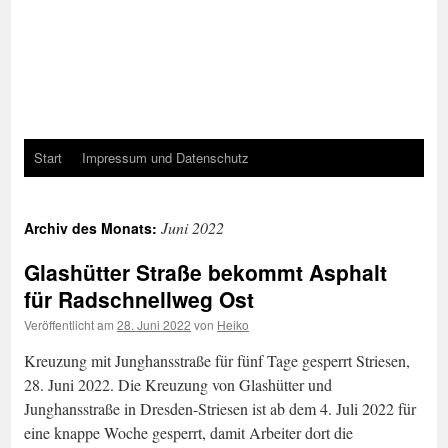
Start
Impressum und Datenschutz
Juni 2022
Archiv des Monats:
Glashütter Straße bekommt Asphalt
für Radschnellweg Ost
Veröffentlicht am
28. Juni 2022
von
Heiko
Kreuzung mit Junghansstraße für fünf Tage gesperrt Striesen,
28. Juni 2022. Die Kreuzung von Glashütter und
Junghansstraße in Dresden-Striesen ist ab dem 4. Juli 2022 für
eine knappe Woche gesperrt, damit Arbeiter dort die