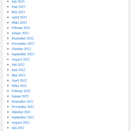
Juli 2023
Juni 2023
Mai 2023
April 2023
März 2023
Februar 2023
Januar 2023
Dezember 2022
November 2022
Oktober 2022
September 2022
August 2022
Juli 2022
Juni 2022
Mai 2022
April 2022
März 2022
Februar 2022
Januar 2022
Dezember 2021
November 2021
Oktober 2021
September 2021
August 2021
Juli 2021