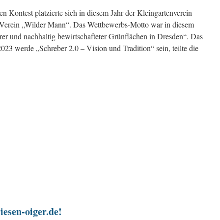
 Kontest platzierte sich in diesem Jahr der Kleingartenverein
 Verein „Wilder Mann“. Das Wettbewerbs-Motto war in diesem
rer und nachhaltig bewirtschafteter Grünflächen in Dresden“. Das
23 werde „Schreber 2.0 – Vision und Tradition“ sein, teilte die
iesen-oiger.de!