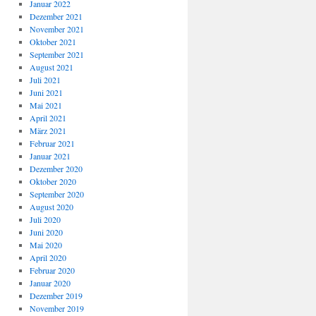
Januar 2022
Dezember 2021
November 2021
Oktober 2021
September 2021
August 2021
Juli 2021
Juni 2021
Mai 2021
April 2021
März 2021
Februar 2021
Januar 2021
Dezember 2020
Oktober 2020
September 2020
August 2020
Juli 2020
Juni 2020
Mai 2020
April 2020
Februar 2020
Januar 2020
Dezember 2019
November 2019