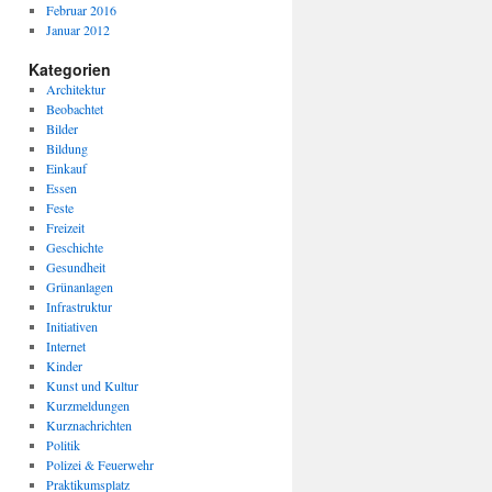
Februar 2016
Januar 2012
Kategorien
Architektur
Beobachtet
Bilder
Bildung
Einkauf
Essen
Feste
Freizeit
Geschichte
Gesundheit
Grünanlagen
Infrastruktur
Initiativen
Internet
Kinder
Kunst und Kultur
Kurzmeldungen
Kurznachrichten
Politik
Polizei & Feuerwehr
Praktikumsplatz