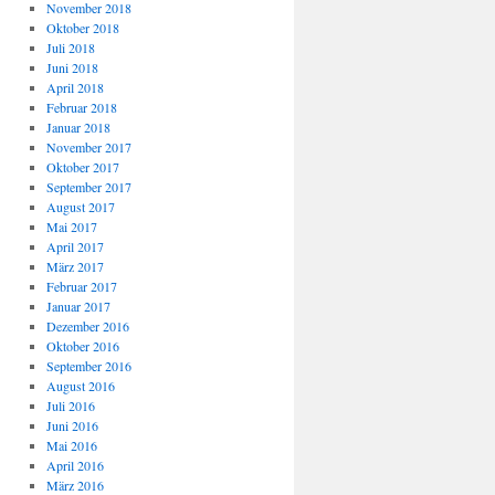
November 2018
Oktober 2018
Juli 2018
Juni 2018
April 2018
Februar 2018
Januar 2018
November 2017
Oktober 2017
September 2017
August 2017
Mai 2017
April 2017
März 2017
Februar 2017
Januar 2017
Dezember 2016
Oktober 2016
September 2016
August 2016
Juli 2016
Juni 2016
Mai 2016
April 2016
März 2016