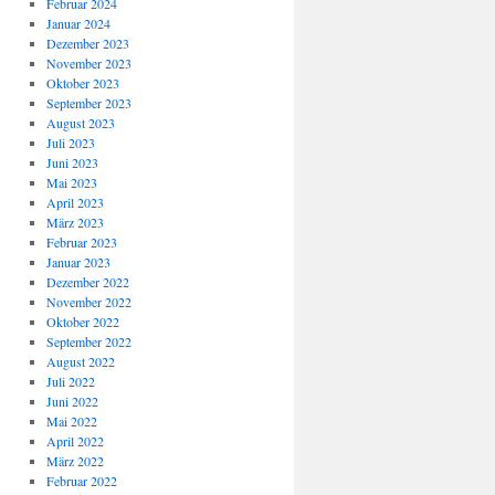
Februar 2024
Januar 2024
Dezember 2023
November 2023
Oktober 2023
September 2023
August 2023
Juli 2023
Juni 2023
Mai 2023
April 2023
März 2023
Februar 2023
Januar 2023
Dezember 2022
November 2022
Oktober 2022
September 2022
August 2022
Juli 2022
Juni 2022
Mai 2022
April 2022
März 2022
Februar 2022