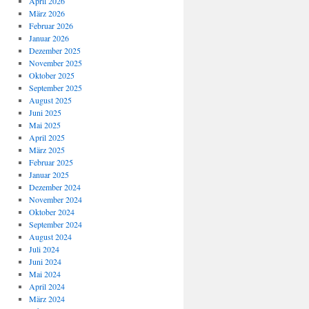
April 2026
März 2026
Februar 2026
Januar 2026
Dezember 2025
November 2025
Oktober 2025
September 2025
August 2025
Juni 2025
Mai 2025
April 2025
März 2025
Februar 2025
Januar 2025
Dezember 2024
November 2024
Oktober 2024
September 2024
August 2024
Juli 2024
Juni 2024
Mai 2024
April 2024
März 2024