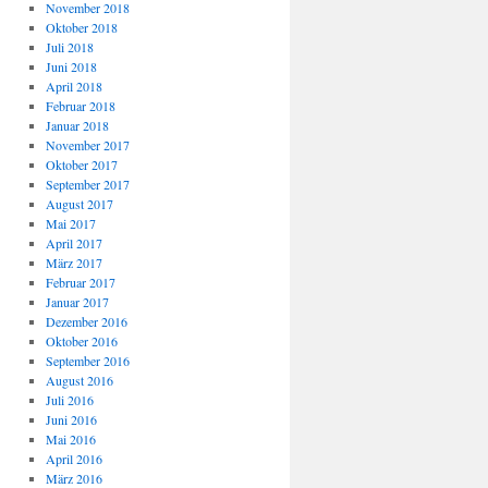
November 2018
Oktober 2018
Juli 2018
Juni 2018
April 2018
Februar 2018
Januar 2018
November 2017
Oktober 2017
September 2017
August 2017
Mai 2017
April 2017
März 2017
Februar 2017
Januar 2017
Dezember 2016
Oktober 2016
September 2016
August 2016
Juli 2016
Juni 2016
Mai 2016
April 2016
März 2016