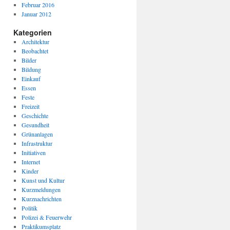
Februar 2016
Januar 2012
Kategorien
Architektur
Beobachtet
Bilder
Bildung
Einkauf
Essen
Feste
Freizeit
Geschichte
Gesundheit
Grünanlagen
Infrastruktur
Initiativen
Internet
Kinder
Kunst und Kultur
Kurzmeldungen
Kurznachrichten
Politik
Polizei & Feuerwehr
Praktikumsplatz