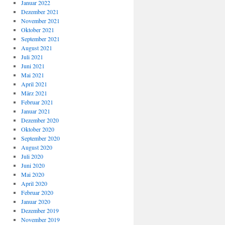
Januar 2022
Dezember 2021
November 2021
Oktober 2021
September 2021
August 2021
Juli 2021
Juni 2021
Mai 2021
April 2021
März 2021
Februar 2021
Januar 2021
Dezember 2020
Oktober 2020
September 2020
August 2020
Juli 2020
Juni 2020
Mai 2020
April 2020
Februar 2020
Januar 2020
Dezember 2019
November 2019