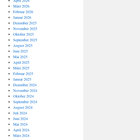
April 2026
März 2026
Februar 2026
Januar 2026
Dezember 2025
November 2025
Oktober 2025
September 2025
August 2025
Juni 2025
Mai 2025
April 2025
März 2025
Februar 2025
Januar 2025
Dezember 2024
November 2024
Oktober 2024
September 2024
August 2024
Juli 2024
Juni 2024
Mai 2024
April 2024
März 2024