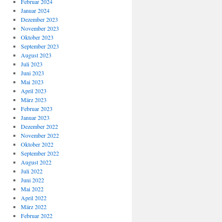
Februar 2024
Januar 2024
Dezember 2023
November 2023
Oktober 2023
September 2023
August 2023
Juli 2023
Juni 2023
Mai 2023
April 2023
März 2023
Februar 2023
Januar 2023
Dezember 2022
November 2022
Oktober 2022
September 2022
August 2022
Juli 2022
Juni 2022
Mai 2022
April 2022
März 2022
Februar 2022