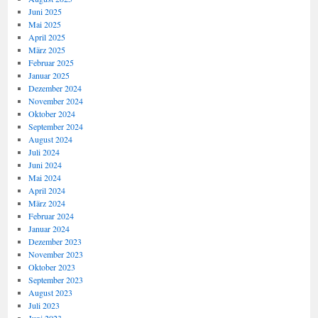
Juni 2025
Mai 2025
April 2025
März 2025
Februar 2025
Januar 2025
Dezember 2024
November 2024
Oktober 2024
September 2024
August 2024
Juli 2024
Juni 2024
Mai 2024
April 2024
März 2024
Februar 2024
Januar 2024
Dezember 2023
November 2023
Oktober 2023
September 2023
August 2023
Juli 2023