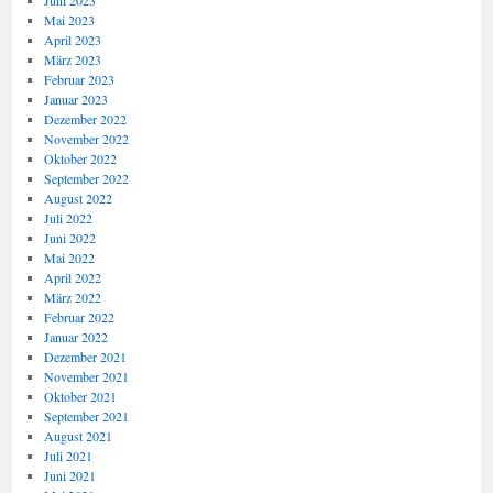
Juni 2023
Mai 2023
April 2023
März 2023
Februar 2023
Januar 2023
Dezember 2022
November 2022
Oktober 2022
September 2022
August 2022
Juli 2022
Juni 2022
Mai 2022
April 2022
März 2022
Februar 2022
Januar 2022
Dezember 2021
November 2021
Oktober 2021
September 2021
August 2021
Juli 2021
Juni 2021