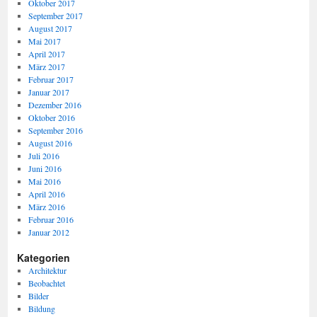
Oktober 2017
September 2017
August 2017
Mai 2017
April 2017
März 2017
Februar 2017
Januar 2017
Dezember 2016
Oktober 2016
September 2016
August 2016
Juli 2016
Juni 2016
Mai 2016
April 2016
März 2016
Februar 2016
Januar 2012
Kategorien
Architektur
Beobachtet
Bilder
Bildung