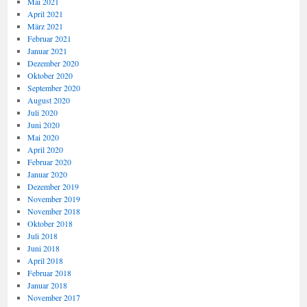
Mai 2021
April 2021
März 2021
Februar 2021
Januar 2021
Dezember 2020
Oktober 2020
September 2020
August 2020
Juli 2020
Juni 2020
Mai 2020
April 2020
Februar 2020
Januar 2020
Dezember 2019
November 2019
November 2018
Oktober 2018
Juli 2018
Juni 2018
April 2018
Februar 2018
Januar 2018
November 2017