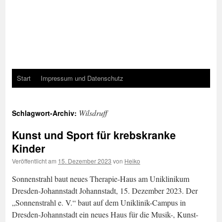
Start
Impressum und Datenschutz
Wilsdruff
Schlagwort-Archiv:
Kunst und Sport für krebskranke
Kinder
Veröffentlicht am
15. Dezember 2023
von
Heiko
Sonnenstrahl baut neues Therapie-Haus am Uniklinikum
Dresden-Johannstadt Johannstadt, 15. Dezember 2023. Der
„Sonnenstrahl e. V.“ baut auf dem Uniklinik-Campus in
Dresden-Johannstadt ein neues Haus für die Musik-, Kunst-