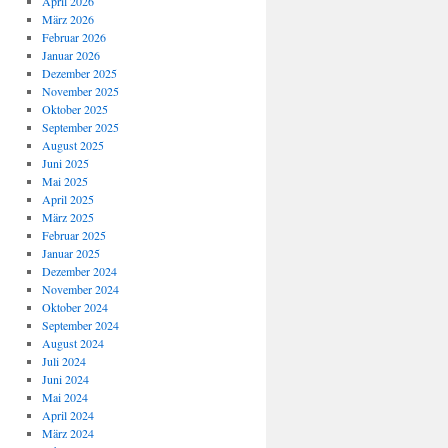
April 2026
März 2026
Februar 2026
Januar 2026
Dezember 2025
November 2025
Oktober 2025
September 2025
August 2025
Juni 2025
Mai 2025
April 2025
März 2025
Februar 2025
Januar 2025
Dezember 2024
November 2024
Oktober 2024
September 2024
August 2024
Juli 2024
Juni 2024
Mai 2024
April 2024
März 2024