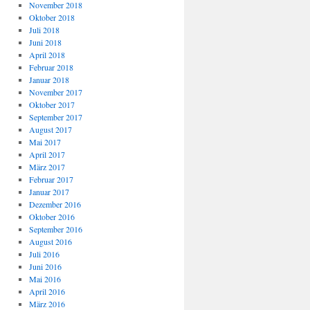
November 2018
Oktober 2018
Juli 2018
Juni 2018
April 2018
Februar 2018
Januar 2018
November 2017
Oktober 2017
September 2017
August 2017
Mai 2017
April 2017
März 2017
Februar 2017
Januar 2017
Dezember 2016
Oktober 2016
September 2016
August 2016
Juli 2016
Juni 2016
Mai 2016
April 2016
März 2016