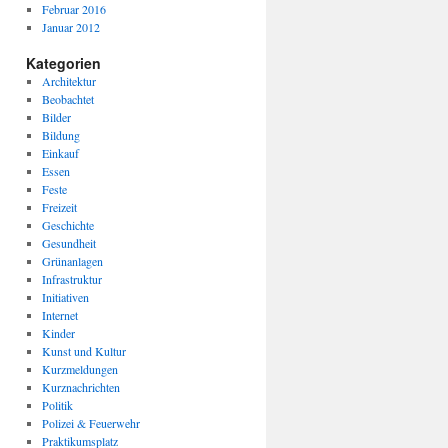
Februar 2016
Januar 2012
Kategorien
Architektur
Beobachtet
Bilder
Bildung
Einkauf
Essen
Feste
Freizeit
Geschichte
Gesundheit
Grünanlagen
Infrastruktur
Initiativen
Internet
Kinder
Kunst und Kultur
Kurzmeldungen
Kurznachrichten
Politik
Polizei & Feuerwehr
Praktikumsplatz