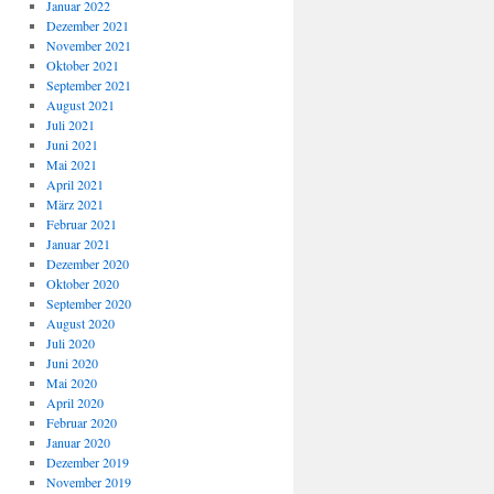
Januar 2022
Dezember 2021
November 2021
Oktober 2021
September 2021
August 2021
Juli 2021
Juni 2021
Mai 2021
April 2021
März 2021
Februar 2021
Januar 2021
Dezember 2020
Oktober 2020
September 2020
August 2020
Juli 2020
Juni 2020
Mai 2020
April 2020
Februar 2020
Januar 2020
Dezember 2019
November 2019