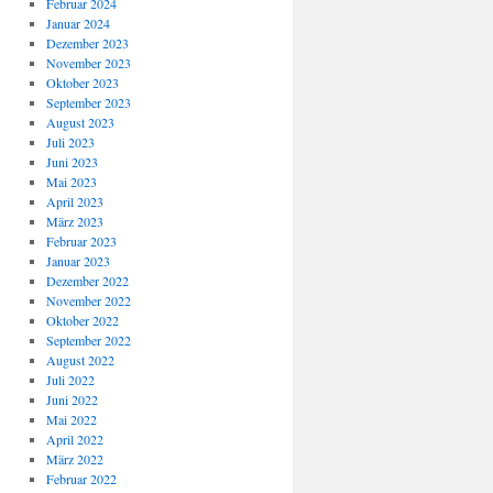
Februar 2024
Januar 2024
Dezember 2023
November 2023
Oktober 2023
September 2023
August 2023
Juli 2023
Juni 2023
Mai 2023
April 2023
März 2023
Februar 2023
Januar 2023
Dezember 2022
November 2022
Oktober 2022
September 2022
August 2022
Juli 2022
Juni 2022
Mai 2022
April 2022
März 2022
Februar 2022