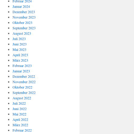
Februar 2024
Januar 2024
Dezember 2023
November 2023
Oktober 2023
September 2023
August 2023
Juli 2023
Juni 2023
Mai 2023
April 2023
März 2023
Februar 2023
Januar 2023
Dezember 2022
November 2022
Oktober 2022
September 2022
August 2022
Juli 2022
Juni 2022
Mai 2022
April 2022
März 2022
Februar 2022