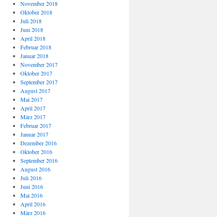
November 2018
Oktober 2018
Juli 2018
Juni 2018
April 2018
Februar 2018
Januar 2018
November 2017
Oktober 2017
September 2017
August 2017
Mai 2017
April 2017
März 2017
Februar 2017
Januar 2017
Dezember 2016
Oktober 2016
September 2016
August 2016
Juli 2016
Juni 2016
Mai 2016
April 2016
März 2016