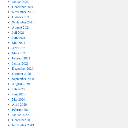
Januar 2022
Dezember 2021
November 2021
Oktober 2021
September 2021
August 2021
Juli 2021
Juni 2021
Mai 2021
April 2021
März 2021
Februar 2021
Januar 2021
Dezember 2020
Oktober 2020
September 2020
August 2020
Juli 2020
Juni 2020
Mai 2020
April 2020
Februar 2020
Januar 2020
Dezember 2019
November 2019