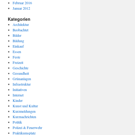
Februar 2016
Januar 2012
Kategorien
Architektur
Beobachtet
Bilder
Bildung
Einkauf
Essen
Feste
Freizeit
Geschichte
Gesundheit
Grünanlagen
Infrastruktur
Initiativen
Internet
Kinder
Kunst und Kultur
Kurzmeldungen
Kurznachrichten
Politik
Polizei & Feuerwehr
Praktikumsplatz