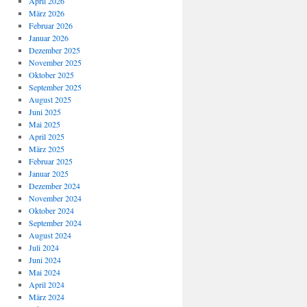
April 2026
März 2026
Februar 2026
Januar 2026
Dezember 2025
November 2025
Oktober 2025
September 2025
August 2025
Juni 2025
Mai 2025
April 2025
März 2025
Februar 2025
Januar 2025
Dezember 2024
November 2024
Oktober 2024
September 2024
August 2024
Juli 2024
Juni 2024
Mai 2024
April 2024
März 2024