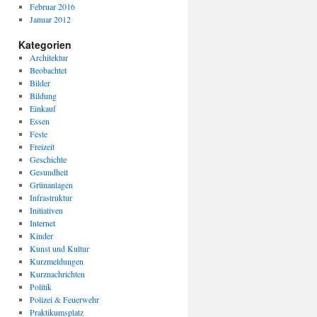
Februar 2016
Januar 2012
Kategorien
Architektur
Beobachtet
Bilder
Bildung
Einkauf
Essen
Feste
Freizeit
Geschichte
Gesundheit
Grünanlagen
Infrastruktur
Initiativen
Internet
Kinder
Kunst und Kultur
Kurzmeldungen
Kurznachrichten
Politik
Polizei & Feuerwehr
Praktikumsplatz