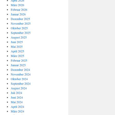
April 2026
März 2026
Februar 2026
Januar 2026
Dezember 2025
November 2025
Oktober 2025
September 2025
August 2025
Juni 2025
Mai 2025
April 2025
März 2025
Februar 2025
Januar 2025
Dezember 2024
November 2024
Oktober 2024
September 2024
August 2024
Juli 2024
Juni 2024
Mai 2024
April 2024
März 2024