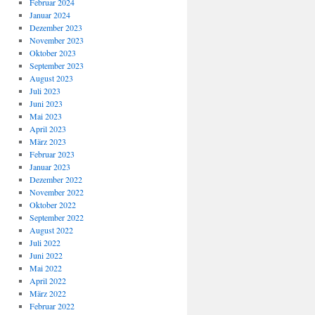
Februar 2024
Januar 2024
Dezember 2023
November 2023
Oktober 2023
September 2023
August 2023
Juli 2023
Juni 2023
Mai 2023
April 2023
März 2023
Februar 2023
Januar 2023
Dezember 2022
November 2022
Oktober 2022
September 2022
August 2022
Juli 2022
Juni 2022
Mai 2022
April 2022
März 2022
Februar 2022