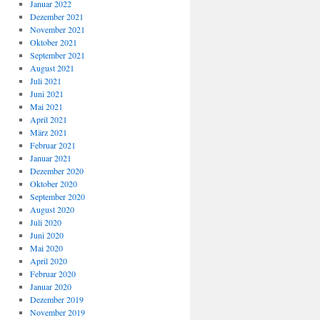
Januar 2022
Dezember 2021
November 2021
Oktober 2021
September 2021
August 2021
Juli 2021
Juni 2021
Mai 2021
April 2021
März 2021
Februar 2021
Januar 2021
Dezember 2020
Oktober 2020
September 2020
August 2020
Juli 2020
Juni 2020
Mai 2020
April 2020
Februar 2020
Januar 2020
Dezember 2019
November 2019