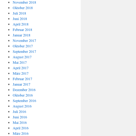
November 2018
Oktober 2018
Juli 2018
Juni 2018
April 2018
Februar 2018
Januar 2018
November 2017
Oktober 2017
September 2017
August 2017
Mai 2017
April 2017
März 2017
Februar 2017
Januar 2017
Dezember 2016
Oktober 2016
September 2016
August 2016
Juli 2016
Juni 2016
Mai 2016
April 2016
März 2016