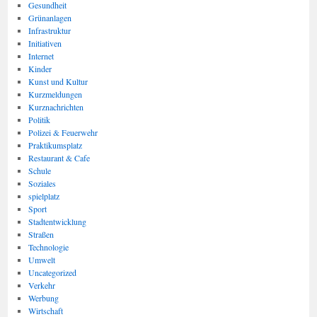
Gesundheit
Grünanlagen
Infrastruktur
Initiativen
Internet
Kinder
Kunst und Kultur
Kurzmeldungen
Kurznachrichten
Politik
Polizei & Feuerwehr
Praktikumsplatz
Restaurant & Cafe
Schule
Soziales
spielplatz
Sport
Stadtentwicklung
Straßen
Technologie
Umwelt
Uncategorized
Verkehr
Werbung
Wirtschaft