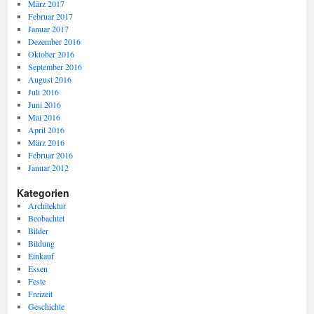
März 2017
Februar 2017
Januar 2017
Dezember 2016
Oktober 2016
September 2016
August 2016
Juli 2016
Juni 2016
Mai 2016
April 2016
März 2016
Februar 2016
Januar 2012
Kategorien
Architektur
Beobachtet
Bilder
Bildung
Einkauf
Essen
Feste
Freizeit
Geschichte