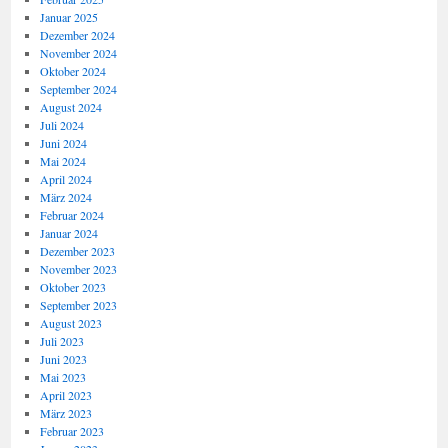
Januar 2025
Dezember 2024
November 2024
Oktober 2024
September 2024
August 2024
Juli 2024
Juni 2024
Mai 2024
April 2024
März 2024
Februar 2024
Januar 2024
Dezember 2023
November 2023
Oktober 2023
September 2023
August 2023
Juli 2023
Juni 2023
Mai 2023
April 2023
März 2023
Februar 2023