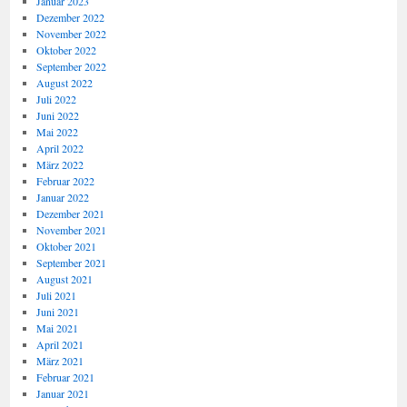
Januar 2023
Dezember 2022
November 2022
Oktober 2022
September 2022
August 2022
Juli 2022
Juni 2022
Mai 2022
April 2022
März 2022
Februar 2022
Januar 2022
Dezember 2021
November 2021
Oktober 2021
September 2021
August 2021
Juli 2021
Juni 2021
Mai 2021
April 2021
März 2021
Februar 2021
Januar 2021