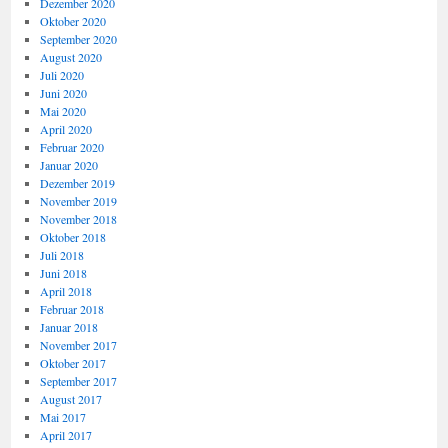
Dezember 2020
Oktober 2020
September 2020
August 2020
Juli 2020
Juni 2020
Mai 2020
April 2020
Februar 2020
Januar 2020
Dezember 2019
November 2019
November 2018
Oktober 2018
Juli 2018
Juni 2018
April 2018
Februar 2018
Januar 2018
November 2017
Oktober 2017
September 2017
August 2017
Mai 2017
April 2017