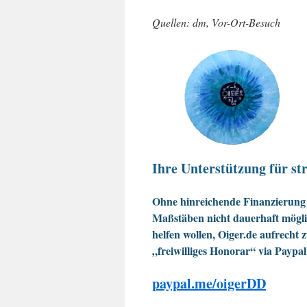
Quellen: dm, Vor-Ort-Besuch
Ihre Unterstützung für str
Ohne hinreichende Finanzierung 
Maßstäben nicht dauerhaft möglic
helfen wollen, Oiger.de aufrecht 
„freiwilliges Honorar“ via Paypal
paypal.me/oigerDD