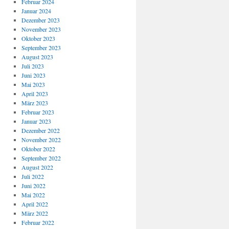
Februar 2024
Januar 2024
Dezember 2023
November 2023
Oktober 2023
September 2023
August 2023
Juli 2023
Juni 2023
Mai 2023
April 2023
März 2023
Februar 2023
Januar 2023
Dezember 2022
November 2022
Oktober 2022
September 2022
August 2022
Juli 2022
Juni 2022
Mai 2022
April 2022
März 2022
Februar 2022