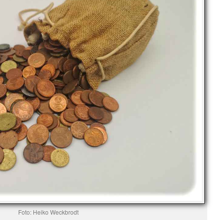
Foto: Heiko Weckbrodt