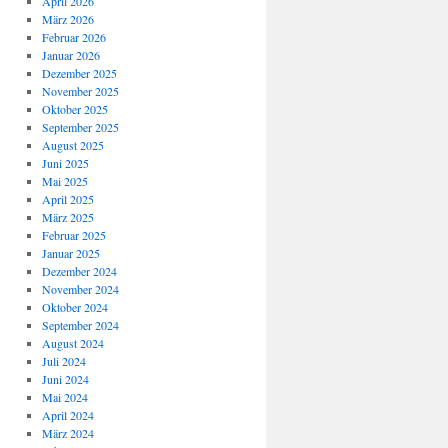
April 2026
März 2026
Februar 2026
Januar 2026
Dezember 2025
November 2025
Oktober 2025
September 2025
August 2025
Juni 2025
Mai 2025
April 2025
März 2025
Februar 2025
Januar 2025
Dezember 2024
November 2024
Oktober 2024
September 2024
August 2024
Juli 2024
Juni 2024
Mai 2024
April 2024
März 2024