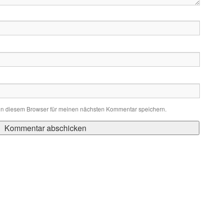
in diesem Browser für meinen nächsten Kommentar speichern.