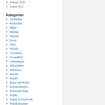
Februar 2016
Januar 2012
Kategorien
Architektur
Beobachtet
Bilder
Bildung
Einkauf
Essen
Feste
Freizeit
Geschichte
Gesundheit
Grünanlagen
Infrastruktur
Initiativen
Internet
Kinder
Kunst und Kultur
Kurzmeldungen
Kurznachrichten
Politik
Polizei & Feuerwehr
Praktikumsplatz