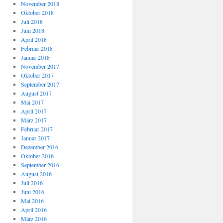
November 2018
Oktober 2018
Juli 2018
Juni 2018
April 2018
Februar 2018
Januar 2018
November 2017
Oktober 2017
September 2017
August 2017
Mai 2017
April 2017
März 2017
Februar 2017
Januar 2017
Dezember 2016
Oktober 2016
September 2016
August 2016
Juli 2016
Juni 2016
Mai 2016
April 2016
März 2016