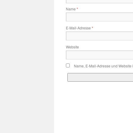
Name
*
E-Mail-Adresse
*
Website
Name, E-Mail-Adresse und Website 