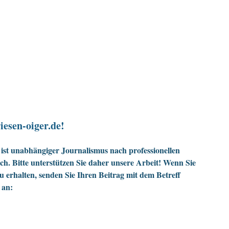
iesen-oiger.de!
ist unabhängiger Journalismus nach professionellen
h. Bitte unterstützen Sie daher unsere Arbeit! Wenn Sie
zu erhalten, senden Sie Ihren Beitrag mit dem Betreff
 an: