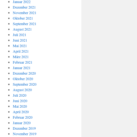
Januar 2022
Dezember 2021
November 2021
Oktober 2021
September 2021
August 2021
Juli 2021
Juni 2021
Mai 2021
April 2021
März 2021
Februar 2021
Januar 2021
Dezember 2020
Oktober 2020
September 2020
August 2020
Juli 2020
Juni 2020
Mai 2020
April 2020
Februar 2020
Januar 2020
Dezember 2019
November 2019