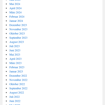
Mai 2024
April 2024
März 2024
Februar 2024
Januar 2024
Dezember 2023
November 2023
Oktober 2023
September 2023
August 2023
Juli 2023
Juni 2023
Mai 2023
April 2023
März 2023
Februar 2023
Januar 2023
Dezember 2022
November 2022
Oktober 2022
September 2022
August 2022
Juli 2022
Juni 2022