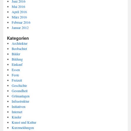
Juni 2016
Mai 2016
April 2016
März 2016
Februar 2016
Januar 2012
Kategorien
Architektur
Beobachtet
Bilder
Bildung
Einkauf
Essen
Feste
Freizeit
Geschichte
Gesundheit
Grünanlagen
Infrastruktur
Initiativen
Internet
Kinder
Kunst und Kultur
Kurzmeldungen