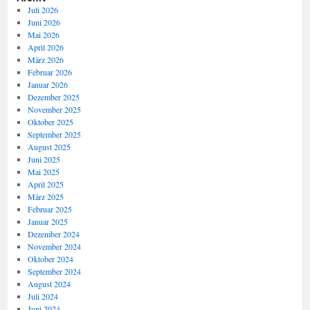
Juli 2026
Juni 2026
Mai 2026
April 2026
März 2026
Februar 2026
Januar 2026
Dezember 2025
November 2025
Oktober 2025
September 2025
August 2025
Juni 2025
Mai 2025
April 2025
März 2025
Februar 2025
Januar 2025
Dezember 2024
November 2024
Oktober 2024
September 2024
August 2024
Juli 2024
Juni 2024