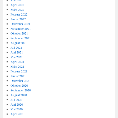
Mai 2022
April 2022
März 2022
Februar 2022
Januar 2022
Dezember 2021
November 2021
Oktober 2021
September 2021
August 2021
Juli 2021
Juni 2021
Mai 2021
April 2021
März 2021
Februar 2021
Januar 2021
Dezember 2020
Oktober 2020
September 2020
August 2020
Juli 2020
Juni 2020
Mai 2020
April 2020