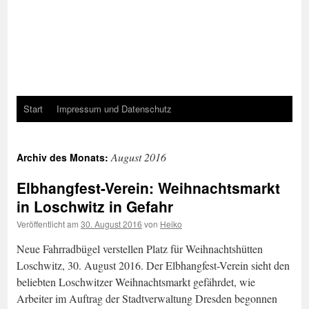
Start
Impressum und Datenschutz
August 2016
Archiv des Monats:
Elbhangfest-Verein: Weihnachtsmarkt
in Loschwitz in Gefahr
Veröffentlicht am
30. August 2016
von
Heiko
Neue Fahrradbügel verstellen Platz für Weihnachtshütten
Loschwitz, 30. August 2016. Der Elbhangfest-Verein sieht den
beliebten Loschwitzer Weihnachtsmarkt gefährdet, wie
Arbeiter im Auftrag der Stadtverwaltung Dresden begonnen