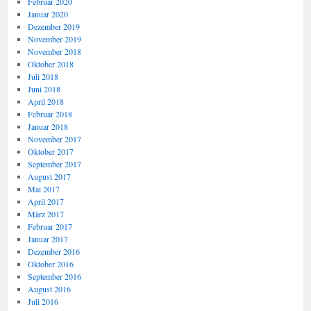
Februar 2020
Januar 2020
Dezember 2019
November 2019
November 2018
Oktober 2018
Juli 2018
Juni 2018
April 2018
Februar 2018
Januar 2018
November 2017
Oktober 2017
September 2017
August 2017
Mai 2017
April 2017
März 2017
Februar 2017
Januar 2017
Dezember 2016
Oktober 2016
September 2016
August 2016
Juli 2016