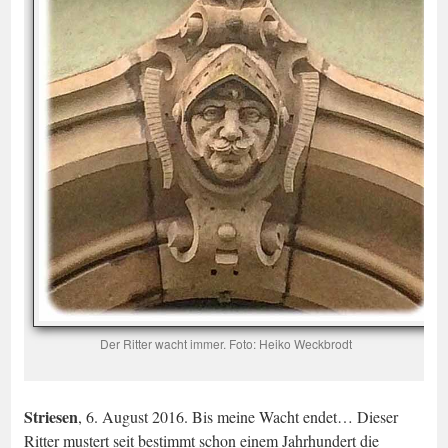
Der Ritter wacht immer. Foto: Heiko Weckbrodt
Striesen
, 6. August 2016. Bis meine Wacht endet… Dieser
Ritter mustert seit bestimmt schon einem Jahrhundert die