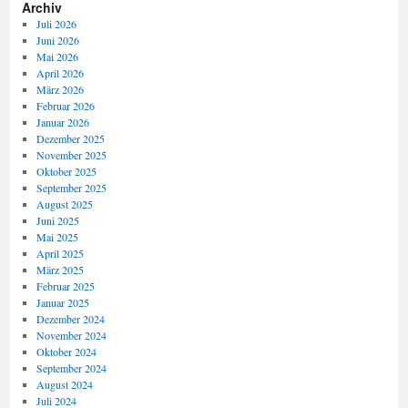
Archiv
Juli 2026
Juni 2026
Mai 2026
April 2026
März 2026
Februar 2026
Januar 2026
Dezember 2025
November 2025
Oktober 2025
September 2025
August 2025
Juni 2025
Mai 2025
April 2025
März 2025
Februar 2025
Januar 2025
Dezember 2024
November 2024
Oktober 2024
September 2024
August 2024
Juli 2024