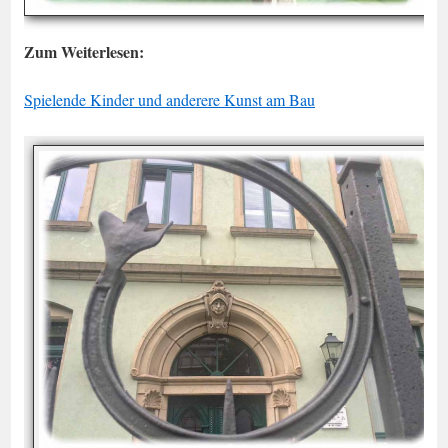
Zum Weiterlesen:
Spielende Kinder und anderere Kunst am Bau