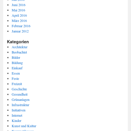
Juni 2016
Mai 2016
April 2016
März 2016
Februar 2016
Januar 2012
Kategorien
Architektur
Beobachtet
Bilder
Bildung
Einkauf
Essen
Feste
Freizeit
Geschichte
Gesundheit
Grünanlagen
Infrastruktur
Initiativen
Internet
Kinder
Kunst und Kultur
Kurzmeldungen