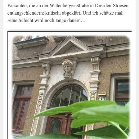
Passanten, die an der Wittenberger Straße in Dresden-Striesen
entlangschlendern: kritisch, abgeklärt. Und ich schätze mal,
seine Schicht wird noch lange dauern…