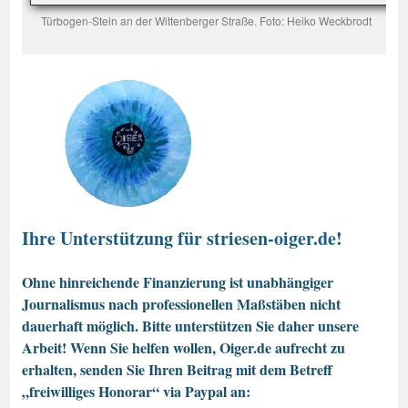
Türbogen-Stein an der Wittenberger Straße. Foto: Heiko Weckbrodt
Ihre Unterstützung für striesen-oiger.de!
Ohne hinreichende Finanzierung ist unabhängiger
Journalismus nach professionellen Maßstäben nicht
dauerhaft möglich. Bitte unterstützen Sie daher unsere
Arbeit! Wenn Sie helfen wollen, Oiger.de aufrecht zu
erhalten, senden Sie Ihren Beitrag mit dem Betreff
„freiwilliges Honorar“ via Paypal an: