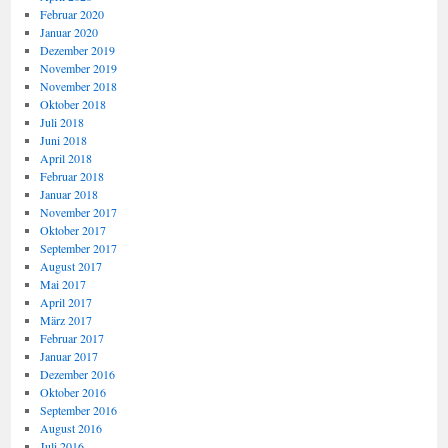
Februar 2020
Januar 2020
Dezember 2019
November 2019
November 2018
Oktober 2018
Juli 2018
Juni 2018
April 2018
Februar 2018
Januar 2018
November 2017
Oktober 2017
September 2017
August 2017
Mai 2017
April 2017
März 2017
Februar 2017
Januar 2017
Dezember 2016
Oktober 2016
September 2016
August 2016
Juli 2016