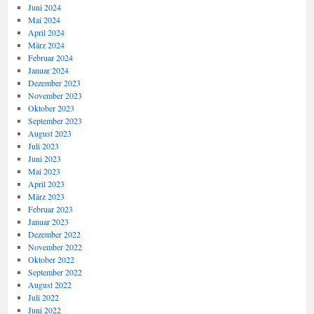
Juni 2024
Mai 2024
April 2024
März 2024
Februar 2024
Januar 2024
Dezember 2023
November 2023
Oktober 2023
September 2023
August 2023
Juli 2023
Juni 2023
Mai 2023
April 2023
März 2023
Februar 2023
Januar 2023
Dezember 2022
November 2022
Oktober 2022
September 2022
August 2022
Juli 2022
Juni 2022