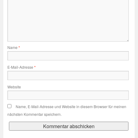
Name
*
E-Mail-Adresse
*
Website
Name, E-Mail-Adresse und Website in diesem Browser für meinen
nächsten Kommentar speichern.