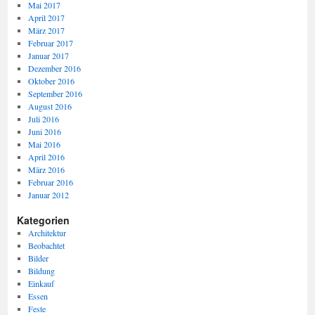
Mai 2017
April 2017
März 2017
Februar 2017
Januar 2017
Dezember 2016
Oktober 2016
September 2016
August 2016
Juli 2016
Juni 2016
Mai 2016
April 2016
März 2016
Februar 2016
Januar 2012
Kategorien
Architektur
Beobachtet
Bilder
Bildung
Einkauf
Essen
Feste