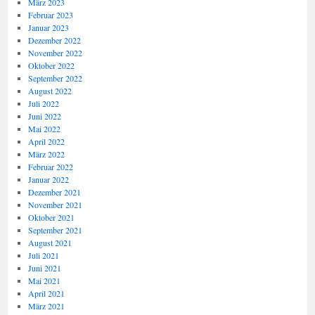
März 2023
Februar 2023
Januar 2023
Dezember 2022
November 2022
Oktober 2022
September 2022
August 2022
Juli 2022
Juni 2022
Mai 2022
April 2022
März 2022
Februar 2022
Januar 2022
Dezember 2021
November 2021
Oktober 2021
September 2021
August 2021
Juli 2021
Juni 2021
Mai 2021
April 2021
März 2021