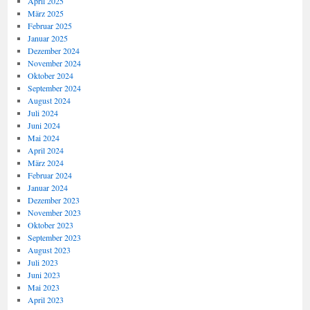
April 2025
März 2025
Februar 2025
Januar 2025
Dezember 2024
November 2024
Oktober 2024
September 2024
August 2024
Juli 2024
Juni 2024
Mai 2024
April 2024
März 2024
Februar 2024
Januar 2024
Dezember 2023
November 2023
Oktober 2023
September 2023
August 2023
Juli 2023
Juni 2023
Mai 2023
April 2023