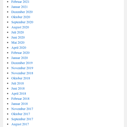
Februar 2021
Januar 2021
Dezember 2020
Oktober 2020
September 2020
August 2020
Juli 2020
Juni 2020
Mai 2020
April 2020
Februar 2020
Januar 2020
Dezember 2019
November 2019
November 2018
Oktober 2018
Juli 2018
Juni 2018
April 2018
Februar 2018
Januar 2018
November 2017
Oktober 2017
September 2017
August 2017