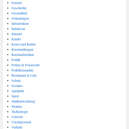
Freizeit
Geschichte
Gesundheit
Grünanlagen
Infrastruktur
Initiativen
Internet
Kinder
Kunst und Kultur
Kurzmeldungen
Kurznachrichten
Politik
Polizei & Feuerwehr
Praktikumsplatz
Restaurant & Cafe
Schule
Soziales
spielplatz
Sport
Stadtentwicklung
Straßen
Technologie
Umwelt
Uncategorized
Verkehr