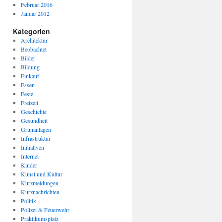
Februar 2016
Januar 2012
Kategorien
Architektur
Beobachtet
Bilder
Bildung
Einkauf
Essen
Feste
Freizeit
Geschichte
Gesundheit
Grünanlagen
Infrastruktur
Initiativen
Internet
Kinder
Kunst und Kultur
Kurzmeldungen
Kurznachrichten
Politik
Polizei & Feuerwehr
Praktikumsplatz