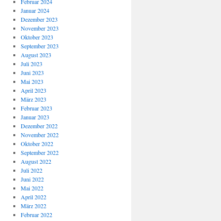
Februar 2024
Januar 2024
Dezember 2023
November 2023
Oktober 2023
September 2023
August 2023
Juli 2023
Juni 2023
Mai 2023
April 2023
März 2023
Februar 2023
Januar 2023
Dezember 2022
November 2022
Oktober 2022
September 2022
August 2022
Juli 2022
Juni 2022
Mai 2022
April 2022
März 2022
Februar 2022