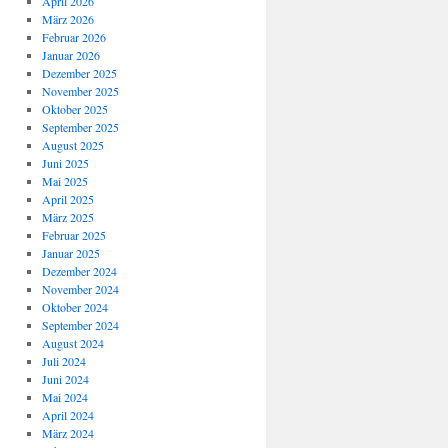
April 2026
März 2026
Februar 2026
Januar 2026
Dezember 2025
November 2025
Oktober 2025
September 2025
August 2025
Juni 2025
Mai 2025
April 2025
März 2025
Februar 2025
Januar 2025
Dezember 2024
November 2024
Oktober 2024
September 2024
August 2024
Juli 2024
Juni 2024
Mai 2024
April 2024
März 2024