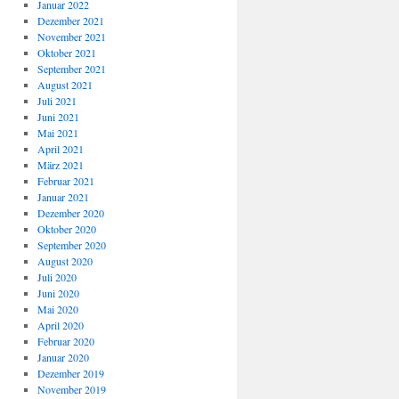
Januar 2022
Dezember 2021
November 2021
Oktober 2021
September 2021
August 2021
Juli 2021
Juni 2021
Mai 2021
April 2021
März 2021
Februar 2021
Januar 2021
Dezember 2020
Oktober 2020
September 2020
August 2020
Juli 2020
Juni 2020
Mai 2020
April 2020
Februar 2020
Januar 2020
Dezember 2019
November 2019