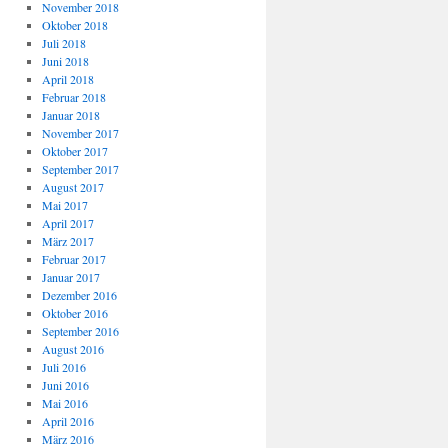
November 2018
Oktober 2018
Juli 2018
Juni 2018
April 2018
Februar 2018
Januar 2018
November 2017
Oktober 2017
September 2017
August 2017
Mai 2017
April 2017
März 2017
Februar 2017
Januar 2017
Dezember 2016
Oktober 2016
September 2016
August 2016
Juli 2016
Juni 2016
Mai 2016
April 2016
März 2016