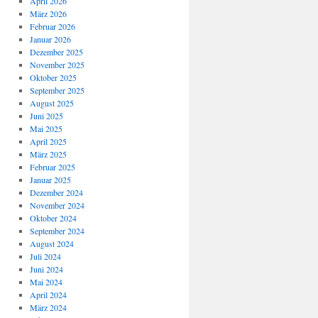
April 2026
März 2026
Februar 2026
Januar 2026
Dezember 2025
November 2025
Oktober 2025
September 2025
August 2025
Juni 2025
Mai 2025
April 2025
März 2025
Februar 2025
Januar 2025
Dezember 2024
November 2024
Oktober 2024
September 2024
August 2024
Juli 2024
Juni 2024
Mai 2024
April 2024
März 2024