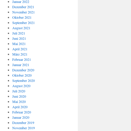
Januar 2022
Dezember 2021
November 2021
Oktober 2021
September 2021
August 2021
Juli 2021
Juni 2021
Mai 2021
April 2021
März 2021
Februar 2021
Januar 2021
Dezember 2020
Oktober 2020
September 2020
August 2020
Juli 2020
Juni 2020
Mai 2020
April 2020
Februar 2020
Januar 2020
Dezember 2019
November 2019