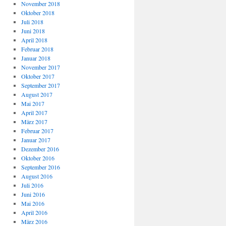
November 2018
Oktober 2018
Juli 2018
Juni 2018
April 2018
Februar 2018
Januar 2018
November 2017
Oktober 2017
September 2017
August 2017
Mai 2017
April 2017
März 2017
Februar 2017
Januar 2017
Dezember 2016
Oktober 2016
September 2016
August 2016
Juli 2016
Juni 2016
Mai 2016
April 2016
März 2016