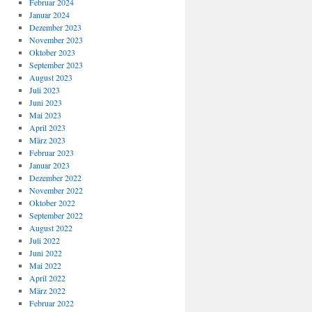
Februar 2024
Januar 2024
Dezember 2023
November 2023
Oktober 2023
September 2023
August 2023
Juli 2023
Juni 2023
Mai 2023
April 2023
März 2023
Februar 2023
Januar 2023
Dezember 2022
November 2022
Oktober 2022
September 2022
August 2022
Juli 2022
Juni 2022
Mai 2022
April 2022
März 2022
Februar 2022