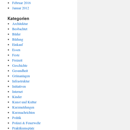
Februar 2016
Januar 2012
Kategorien
Architektur
Beobachtet
Bilder
Bildung
Einkauf
Essen
Feste
Freizeit
Geschichte
Gesundheit
Grünanlagen
Infrastruktur
Initiativen
Internet
Kinder
Kunst und Kultur
Kurzmeldungen
Kurznachrichten
Politik
Polizei & Feuerwehr
Praktikumsplatz