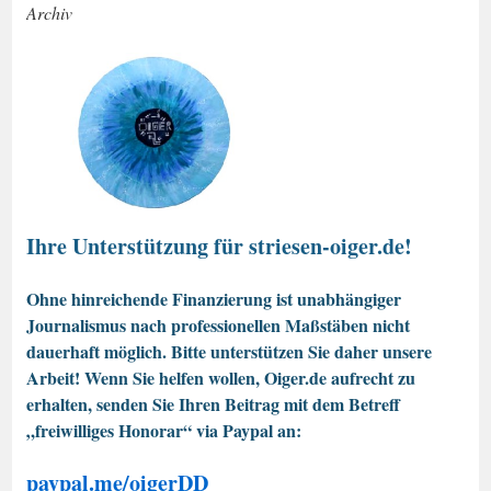
Archiv
Ihre Unterstützung für striesen-oiger.de!
Ohne hinreichende Finanzierung ist unabhängiger
Journalismus nach professionellen Maßstäben nicht
dauerhaft möglich. Bitte unterstützen Sie daher unsere
Arbeit! Wenn Sie helfen wollen, Oiger.de aufrecht zu
erhalten, senden Sie Ihren Beitrag mit dem Betreff
„freiwilliges Honorar“ via Paypal an:
paypal.me/oigerDD