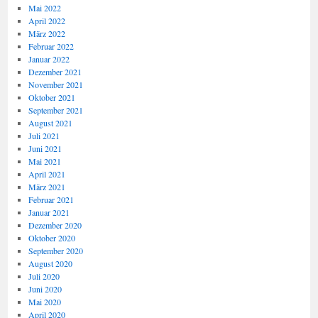
Mai 2022
April 2022
März 2022
Februar 2022
Januar 2022
Dezember 2021
November 2021
Oktober 2021
September 2021
August 2021
Juli 2021
Juni 2021
Mai 2021
April 2021
März 2021
Februar 2021
Januar 2021
Dezember 2020
Oktober 2020
September 2020
August 2020
Juli 2020
Juni 2020
Mai 2020
April 2020