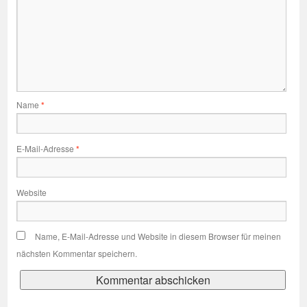
Name
*
E-Mail-Adresse
*
Website
Name, E-Mail-Adresse und Website in diesem Browser für meinen
nächsten Kommentar speichern.