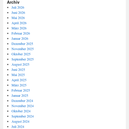
Archiv
Juli 2026
Juni 2026
Mai 2026
April 2026
März 2026
Februar 2026
Januar 2026
Dezember 2025
November 2025
Oktober 2025
September 2025
August 2025
Juni 2025
Mai 2025
April 2025
März 2025
Februar 2025
Januar 2025
Dezember 2024
November 2024
Oktober 2024
September 2024
August 2024
Juli 2024