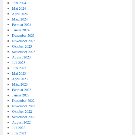
Juni 2024
Mai 2024
April 2024
März 2024
Februar 2024
Januar 2024
Dezember 2023
November 2023
Oktober 2023
September 2023
August 2023
Juli 2023
Juni 2023
Mai 2023
April 2023
März 2023
Februar 2023
Januar 2023
Dezember 2022
November 2022
Oktober 2022
September 2022
August 2022
Juli 2022
Juni 2022