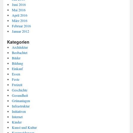
Juni 2016
Mai 2016
April 2016
März 2016
Februar 2016
Januar 2012
Kategorien
Architektur
Beobachtet
Bilder
Bildung
Einkauf
Essen
Feste
Freizeit
Geschichte
Gesundheit
Grünanlagen
Infrastruktur
Initiativen
Internet
Kinder
Kunst und Kultur
Kurzmeldungen