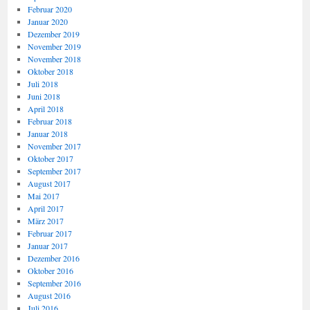
Februar 2020
Januar 2020
Dezember 2019
November 2019
November 2018
Oktober 2018
Juli 2018
Juni 2018
April 2018
Februar 2018
Januar 2018
November 2017
Oktober 2017
September 2017
August 2017
Mai 2017
April 2017
März 2017
Februar 2017
Januar 2017
Dezember 2016
Oktober 2016
September 2016
August 2016
Juli 2016