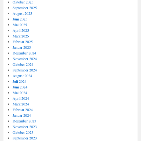
Oktober 2025
September 2025
August 2025
Juni 2025
Mai 2025
April 2025
März 2025
Februar 2025
Januar 2025
Dezember 2024
November 2024
Oktober 2024
September 2024
August 2024
Juli 2024
Juni 2024
Mai 2024
April 2024
März 2024
Februar 2024
Januar 2024
Dezember 2023
November 2023
Oktober 2023
September 2023