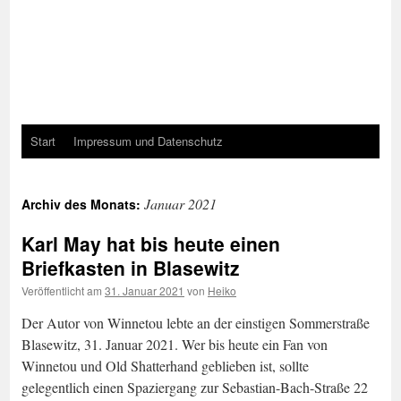
Start
Impressum und Datenschutz
Januar 2021
Archiv des Monats:
Karl May hat bis heute einen
Briefkasten in Blasewitz
Veröffentlicht am
31. Januar 2021
von
Heiko
Der Autor von Winnetou lebte an der einstigen Sommerstraße
Blasewitz, 31. Januar 2021. Wer bis heute ein Fan von
Winnetou und Old Shatterhand geblieben ist, sollte
gelegentlich einen Spaziergang zur Sebastian-Bach-Straße 22