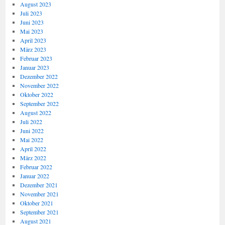
August 2023
Juli 2023
Juni 2023
Mai 2023
April 2023
März 2023
Februar 2023
Januar 2023
Dezember 2022
November 2022
Oktober 2022
September 2022
August 2022
Juli 2022
Juni 2022
Mai 2022
April 2022
März 2022
Februar 2022
Januar 2022
Dezember 2021
November 2021
Oktober 2021
September 2021
August 2021