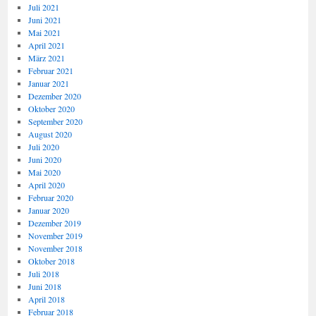
Juli 2021
Juni 2021
Mai 2021
April 2021
März 2021
Februar 2021
Januar 2021
Dezember 2020
Oktober 2020
September 2020
August 2020
Juli 2020
Juni 2020
Mai 2020
April 2020
Februar 2020
Januar 2020
Dezember 2019
November 2019
November 2018
Oktober 2018
Juli 2018
Juni 2018
April 2018
Februar 2018