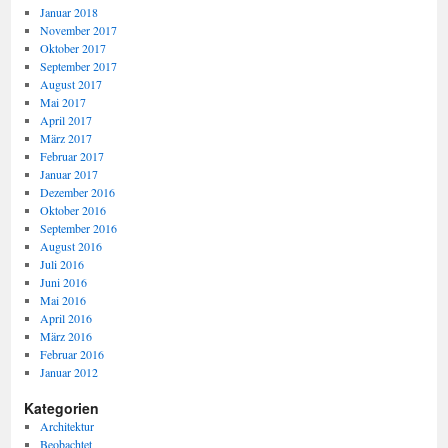
Januar 2018
November 2017
Oktober 2017
September 2017
August 2017
Mai 2017
April 2017
März 2017
Februar 2017
Januar 2017
Dezember 2016
Oktober 2016
September 2016
August 2016
Juli 2016
Juni 2016
Mai 2016
April 2016
März 2016
Februar 2016
Januar 2012
Kategorien
Architektur
Beobachtet