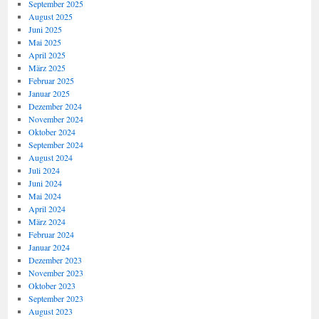
September 2025
August 2025
Juni 2025
Mai 2025
April 2025
März 2025
Februar 2025
Januar 2025
Dezember 2024
November 2024
Oktober 2024
September 2024
August 2024
Juli 2024
Juni 2024
Mai 2024
April 2024
März 2024
Februar 2024
Januar 2024
Dezember 2023
November 2023
Oktober 2023
September 2023
August 2023