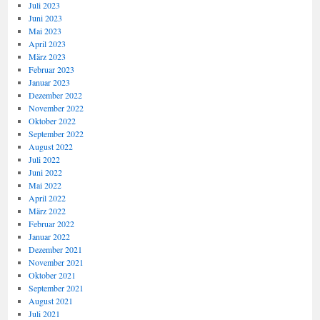
Juli 2023
Juni 2023
Mai 2023
April 2023
März 2023
Februar 2023
Januar 2023
Dezember 2022
November 2022
Oktober 2022
September 2022
August 2022
Juli 2022
Juni 2022
Mai 2022
April 2022
März 2022
Februar 2022
Januar 2022
Dezember 2021
November 2021
Oktober 2021
September 2021
August 2021
Juli 2021