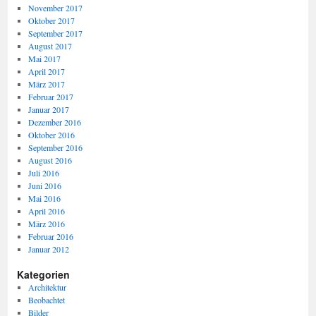
November 2017
Oktober 2017
September 2017
August 2017
Mai 2017
April 2017
März 2017
Februar 2017
Januar 2017
Dezember 2016
Oktober 2016
September 2016
August 2016
Juli 2016
Juni 2016
Mai 2016
April 2016
März 2016
Februar 2016
Januar 2012
Kategorien
Architektur
Beobachtet
Bilder