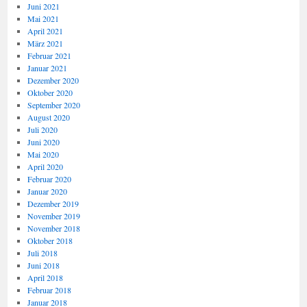
Juni 2021
Mai 2021
April 2021
März 2021
Februar 2021
Januar 2021
Dezember 2020
Oktober 2020
September 2020
August 2020
Juli 2020
Juni 2020
Mai 2020
April 2020
Februar 2020
Januar 2020
Dezember 2019
November 2019
November 2018
Oktober 2018
Juli 2018
Juni 2018
April 2018
Februar 2018
Januar 2018