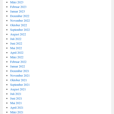
März 2023
Februar 2023
Januar 2023
Dezember 2022
November 2022
Oktober 2022
September 2022
August 2022
Juli 2022
Juni 2022
Mai 2022
April 2022
März 2022
Februar 2022
Januar 2022
Dezember 2021
November 2021
Oktober 2021
September 2021
August 2021
Juli 2021
Juni 2021
Mai 2021
April 2021
März 2021