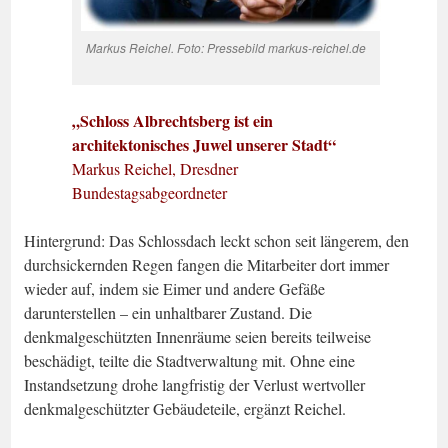
Markus Reichel. Foto: Pressebild markus-reichel.de
„Schloss Albrechtsberg ist ein
architektonisches Juwel unserer Stadt“
Markus Reichel, Dresdner
Bundestagsabgeordneter
Hintergrund: Das Schlossdach leckt schon seit längerem, den
durchsickernden Regen fangen die Mitarbeiter dort immer
wieder auf, indem sie Eimer und andere Gefäße
darunterstellen – ein unhaltbarer Zustand. Die
denkmalgeschützten Innenräume seien bereits teilweise
beschädigt, teilte die Stadtverwaltung mit. Ohne eine
Instandsetzung drohe langfristig der Verlust wertvoller
denkmalgeschützter Gebäudeteile, ergänzt Reichel.