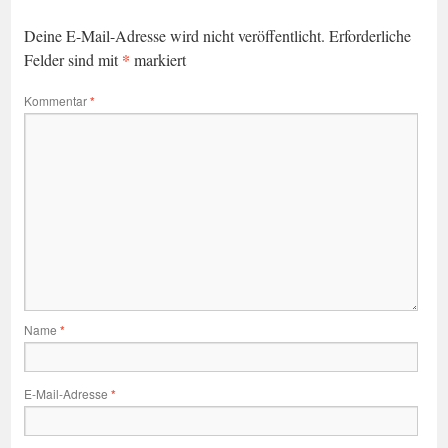
Deine E-Mail-Adresse wird nicht veröffentlicht.
Erforderliche
*
Felder sind mit
markiert
Kommentar
*
Name
*
E-Mail-Adresse
*