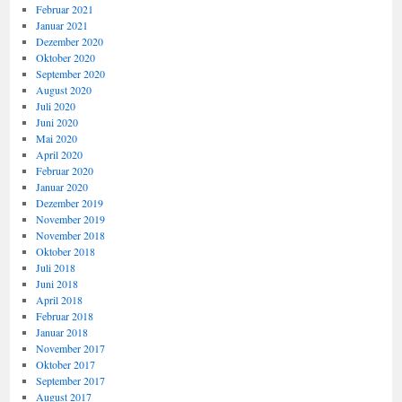
Februar 2021
Januar 2021
Dezember 2020
Oktober 2020
September 2020
August 2020
Juli 2020
Juni 2020
Mai 2020
April 2020
Februar 2020
Januar 2020
Dezember 2019
November 2019
November 2018
Oktober 2018
Juli 2018
Juni 2018
April 2018
Februar 2018
Januar 2018
November 2017
Oktober 2017
September 2017
August 2017