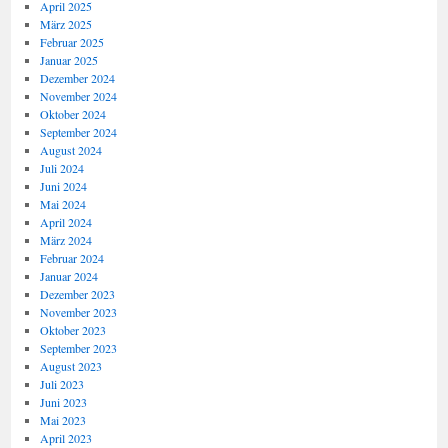
April 2025
März 2025
Februar 2025
Januar 2025
Dezember 2024
November 2024
Oktober 2024
September 2024
August 2024
Juli 2024
Juni 2024
Mai 2024
April 2024
März 2024
Februar 2024
Januar 2024
Dezember 2023
November 2023
Oktober 2023
September 2023
August 2023
Juli 2023
Juni 2023
Mai 2023
April 2023