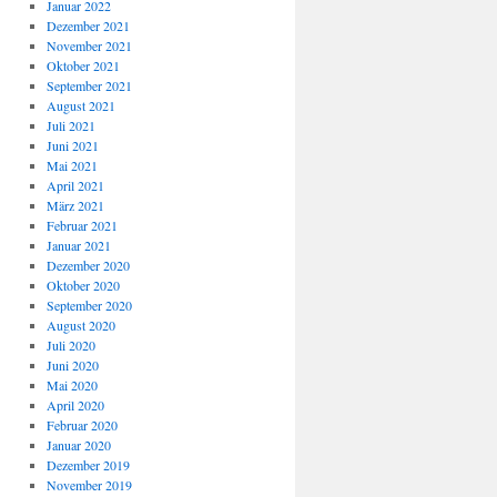
Januar 2022
Dezember 2021
November 2021
Oktober 2021
September 2021
August 2021
Juli 2021
Juni 2021
Mai 2021
April 2021
März 2021
Februar 2021
Januar 2021
Dezember 2020
Oktober 2020
September 2020
August 2020
Juli 2020
Juni 2020
Mai 2020
April 2020
Februar 2020
Januar 2020
Dezember 2019
November 2019