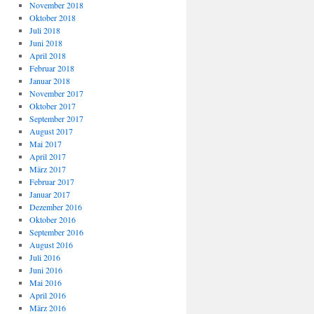
November 2018
Oktober 2018
Juli 2018
Juni 2018
April 2018
Februar 2018
Januar 2018
November 2017
Oktober 2017
September 2017
August 2017
Mai 2017
April 2017
März 2017
Februar 2017
Januar 2017
Dezember 2016
Oktober 2016
September 2016
August 2016
Juli 2016
Juni 2016
Mai 2016
April 2016
März 2016