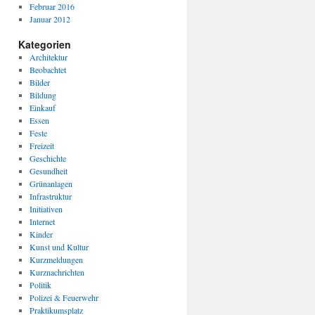
Februar 2016
Januar 2012
Kategorien
Architektur
Beobachtet
Bilder
Bildung
Einkauf
Essen
Feste
Freizeit
Geschichte
Gesundheit
Grünanlagen
Infrastruktur
Initiativen
Internet
Kinder
Kunst und Kultur
Kurzmeldungen
Kurznachrichten
Politik
Polizei & Feuerwehr
Praktikumsplatz