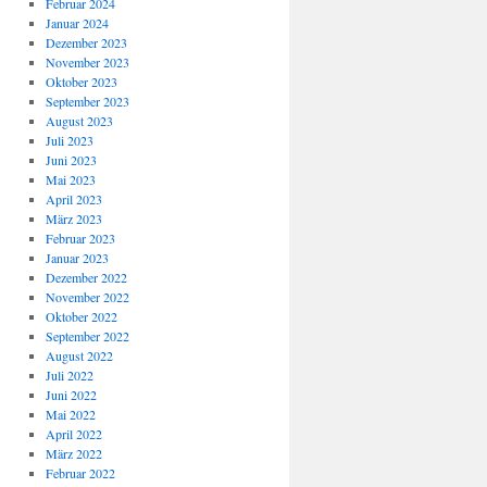
Februar 2024
Januar 2024
Dezember 2023
November 2023
Oktober 2023
September 2023
August 2023
Juli 2023
Juni 2023
Mai 2023
April 2023
März 2023
Februar 2023
Januar 2023
Dezember 2022
November 2022
Oktober 2022
September 2022
August 2022
Juli 2022
Juni 2022
Mai 2022
April 2022
März 2022
Februar 2022