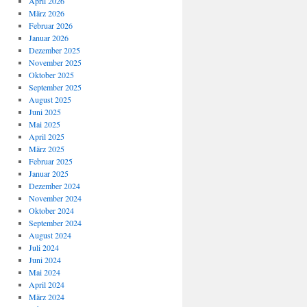
April 2026
März 2026
Februar 2026
Januar 2026
Dezember 2025
November 2025
Oktober 2025
September 2025
August 2025
Juni 2025
Mai 2025
April 2025
März 2025
Februar 2025
Januar 2025
Dezember 2024
November 2024
Oktober 2024
September 2024
August 2024
Juli 2024
Juni 2024
Mai 2024
April 2024
März 2024