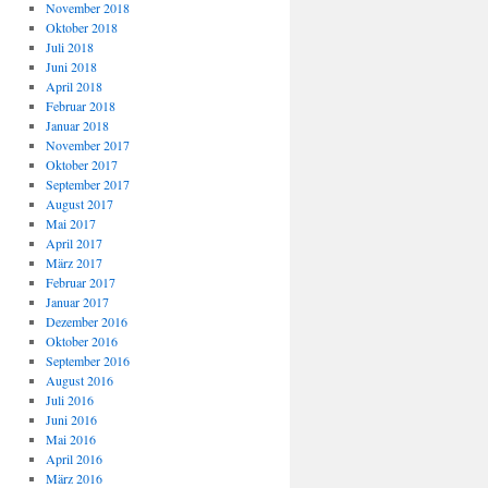
November 2018
Oktober 2018
Juli 2018
Juni 2018
April 2018
Februar 2018
Januar 2018
November 2017
Oktober 2017
September 2017
August 2017
Mai 2017
April 2017
März 2017
Februar 2017
Januar 2017
Dezember 2016
Oktober 2016
September 2016
August 2016
Juli 2016
Juni 2016
Mai 2016
April 2016
März 2016