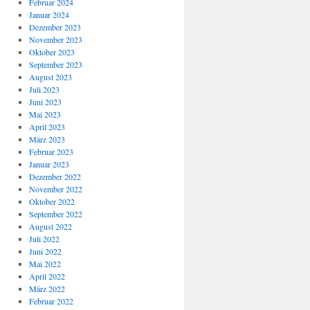
Februar 2024
Januar 2024
Dezember 2023
November 2023
Oktober 2023
September 2023
August 2023
Juli 2023
Juni 2023
Mai 2023
April 2023
März 2023
Februar 2023
Januar 2023
Dezember 2022
November 2022
Oktober 2022
September 2022
August 2022
Juli 2022
Juni 2022
Mai 2022
April 2022
März 2022
Februar 2022