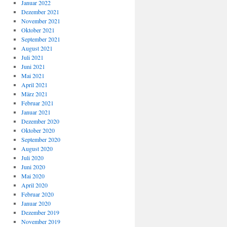
Januar 2022
Dezember 2021
November 2021
Oktober 2021
September 2021
August 2021
Juli 2021
Juni 2021
Mai 2021
April 2021
März 2021
Februar 2021
Januar 2021
Dezember 2020
Oktober 2020
September 2020
August 2020
Juli 2020
Juni 2020
Mai 2020
April 2020
Februar 2020
Januar 2020
Dezember 2019
November 2019