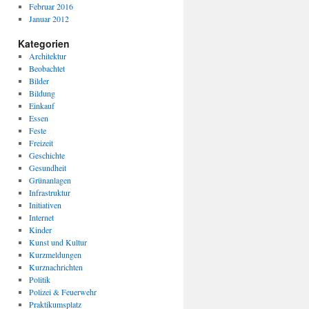
Februar 2016
Januar 2012
Kategorien
Architektur
Beobachtet
Bilder
Bildung
Einkauf
Essen
Feste
Freizeit
Geschichte
Gesundheit
Grünanlagen
Infrastruktur
Initiativen
Internet
Kinder
Kunst und Kultur
Kurzmeldungen
Kurznachrichten
Politik
Polizei & Feuerwehr
Praktikumsplatz