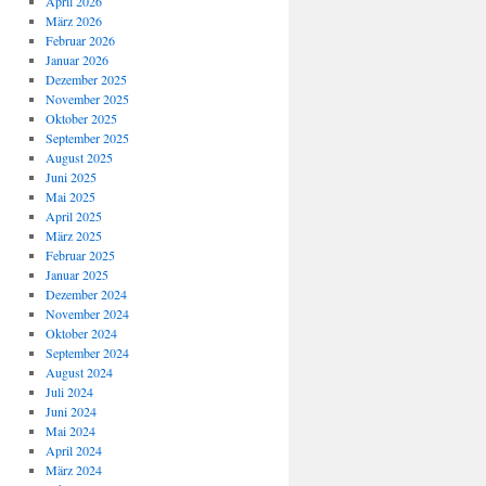
April 2026
März 2026
Februar 2026
Januar 2026
Dezember 2025
November 2025
Oktober 2025
September 2025
August 2025
Juni 2025
Mai 2025
April 2025
März 2025
Februar 2025
Januar 2025
Dezember 2024
November 2024
Oktober 2024
September 2024
August 2024
Juli 2024
Juni 2024
Mai 2024
April 2024
März 2024