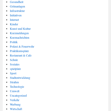
Gesundheit
Grünanlagen
Infrastruktur
Initiativen
Internet
Kinder
Kunst und Kultur
Kurzmeldungen
Kurznachrichten
Politik
Polizei & Feuerwehr
Praktikumsplatz
Restaurant & Cafe
Schule
Soziales
spielplatz
Sport
Stadtentwicklung
Straßen
Technologie
Umwelt
Uncategorized
Verkehr
Werbung
Wirtschaft