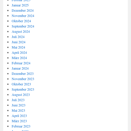
Januar 2025
Dezember 2024
November 2024
Oktober 2024
September 2024
August 2024
Juli 2024
Juni 2024
Mai 2024
April 2024
März 2024
Februar 2024
Januar 2024
Dezember 2023
November 2023
Oktober 2023
September 2023
August 2023
Juli 2023
Juni 2023
Mai 2023
April 2023
März 2023
Februar 2023