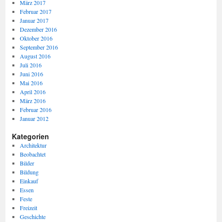
März 2017
Februar 2017
Januar 2017
Dezember 2016
Oktober 2016
September 2016
August 2016
Juli 2016
Juni 2016
Mai 2016
April 2016
März 2016
Februar 2016
Januar 2012
Kategorien
Architektur
Beobachtet
Bilder
Bildung
Einkauf
Essen
Feste
Freizeit
Geschichte