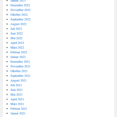
Januar 2023
Dezember 2022
November 2022
Oktober 2022
September 2022
August 2022
Juli 2022
Juni 2022
Mai 2022
April 2022
März 2022
Februar 2022
Januar 2022
Dezember 2021
November 2021
Oktober 2021
September 2021
August 2021
Juli 2021
Juni 2021
Mai 2021
April 2021
März 2021
Februar 2021
Januar 2021