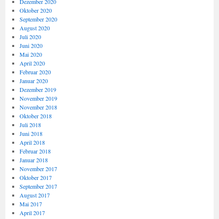
Dezember 2020
Oktober 2020
September 2020
August 2020
Juli 2020
Juni 2020
Mai 2020
April 2020
Februar 2020
Januar 2020
Dezember 2019
November 2019
November 2018
Oktober 2018
Juli 2018
Juni 2018
April 2018
Februar 2018
Januar 2018
November 2017
Oktober 2017
September 2017
August 2017
Mai 2017
April 2017