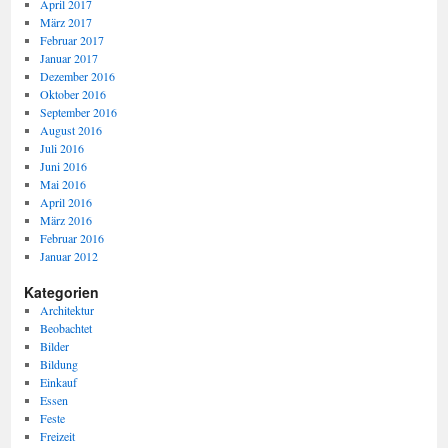
April 2017
März 2017
Februar 2017
Januar 2017
Dezember 2016
Oktober 2016
September 2016
August 2016
Juli 2016
Juni 2016
Mai 2016
April 2016
März 2016
Februar 2016
Januar 2012
Kategorien
Architektur
Beobachtet
Bilder
Bildung
Einkauf
Essen
Feste
Freizeit