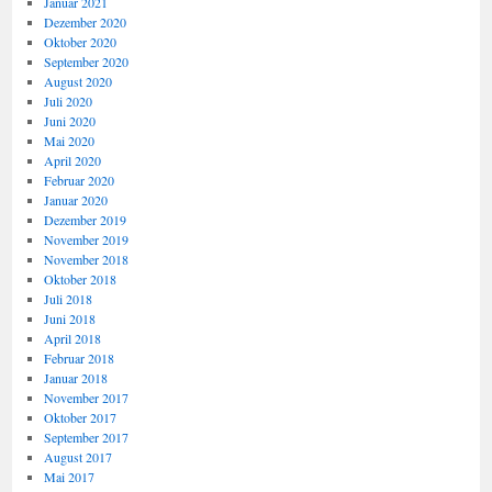
Januar 2021
Dezember 2020
Oktober 2020
September 2020
August 2020
Juli 2020
Juni 2020
Mai 2020
April 2020
Februar 2020
Januar 2020
Dezember 2019
November 2019
November 2018
Oktober 2018
Juli 2018
Juni 2018
April 2018
Februar 2018
Januar 2018
November 2017
Oktober 2017
September 2017
August 2017
Mai 2017