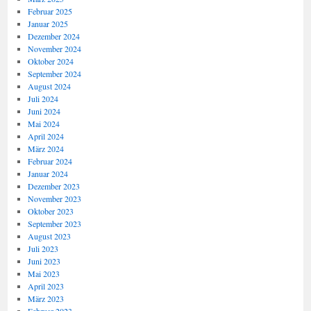
Februar 2025
Januar 2025
Dezember 2024
November 2024
Oktober 2024
September 2024
August 2024
Juli 2024
Juni 2024
Mai 2024
April 2024
März 2024
Februar 2024
Januar 2024
Dezember 2023
November 2023
Oktober 2023
September 2023
August 2023
Juli 2023
Juni 2023
Mai 2023
April 2023
März 2023