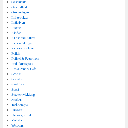
Geschichte
Gesundheit
Grünanlagen
Infrastruktur
Initiativen
Internet
Kinder
Kunst und Kultur
Kurzmeldungen
Kurznachrichten
Politik
Polizei & Feuerwehr
Praktikumsplatz
Restaurant & Cafe
Schule
Soziales
spielplatz
Sport
Stadtentwicklung
Straßen
Technologie
Umwelt
Uncategorized
Verkehr
Werbung