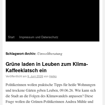
Start
Impressum und Datenschutz
Umweltberatung
Schlagwort-Archiv:
Grüne laden in Leuben zum Klima-
Kaffeeklatsch ein
Veröffentlicht am
9. Juni 2026
von
Heiko
Politikerinnen wollen praktische Tipps für heiße Wohnungen
und trockene Gärten geben Leuben, 09.06.26. Wie kann sich
die Stadt an die Folgen des Klimawandels anpassen? Diese
Frage wollen die Grünen-Politikerinnen Andrea Mühle und