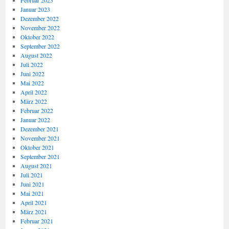
Februar 2023
Januar 2023
Dezember 2022
November 2022
Oktober 2022
September 2022
August 2022
Juli 2022
Juni 2022
Mai 2022
April 2022
März 2022
Februar 2022
Januar 2022
Dezember 2021
November 2021
Oktober 2021
September 2021
August 2021
Juli 2021
Juni 2021
Mai 2021
April 2021
März 2021
Februar 2021