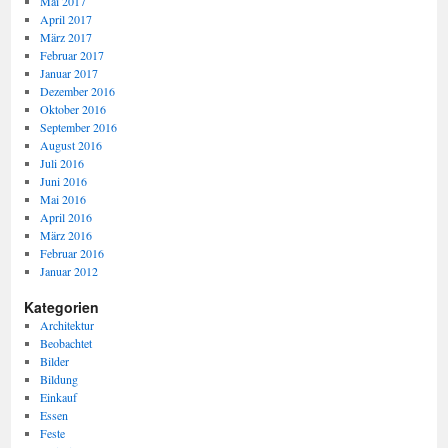
Mai 2017
April 2017
März 2017
Februar 2017
Januar 2017
Dezember 2016
Oktober 2016
September 2016
August 2016
Juli 2016
Juni 2016
Mai 2016
April 2016
März 2016
Februar 2016
Januar 2012
Kategorien
Architektur
Beobachtet
Bilder
Bildung
Einkauf
Essen
Feste