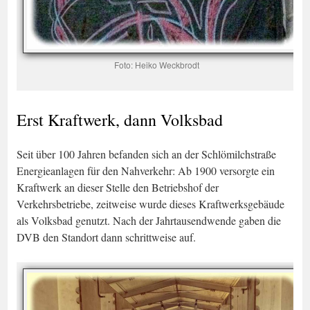
Foto: Heiko Weckbrodt
Erst Kraftwerk, dann Volksbad
Seit über 100 Jahren befanden sich an der Schlömilchstraße
Energieanlagen für den Nahverkehr: Ab 1900 versorgte ein
Kraftwerk an dieser Stelle den Betriebshof der
Verkehrsbetriebe, zeitweise wurde dieses Kraftwerksgebäude
als Volksbad genutzt. Nach der Jahrtausendwende gaben die
DVB den Standort dann schrittweise auf.