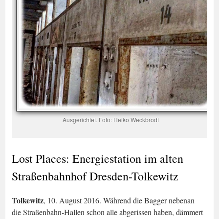
Ausgerichtet. Foto: Heiko Weckbrodt
Lost Places: Energiestation im alten
Straßenbahnhof Dresden-Tolkewitz
Tolkewitz
, 10. August 2016. Während die Bagger nebenan
die Straßenbahn-Hallen schon alle abgerissen haben, dämmert