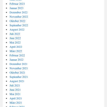
Februar 2023
Januar 2023
Dezember 2022
November 2022
Oktober 2022
September 2022
August 2022
Juli 2022
Juni 2022
Mai 2022
April 2022
März 2022
Februar 2022
Januar 2022
Dezember 2021
November 2021
Oktober 2021
September 2021
August 2021
Juli 2021
Juni 2021
Mai 2021
April 2021
März 2021
Februar 2021