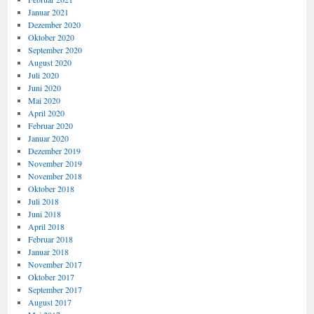
Januar 2021
Dezember 2020
Oktober 2020
September 2020
August 2020
Juli 2020
Juni 2020
Mai 2020
April 2020
Februar 2020
Januar 2020
Dezember 2019
November 2019
November 2018
Oktober 2018
Juli 2018
Juni 2018
April 2018
Februar 2018
Januar 2018
November 2017
Oktober 2017
September 2017
August 2017