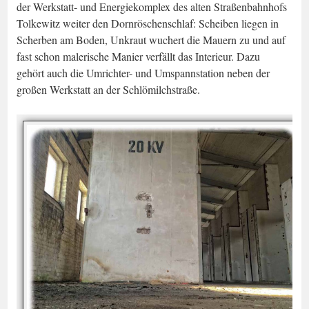
der Werkstatt- und Energiekomplex des alten Straßenbahnhofs
Tolkewitz weiter den Dornröschenschlaf: Scheiben liegen in
Scherben am Boden, Unkraut wuchert die Mauern zu und auf
fast schon malerische Manier verfällt das Interieur. Dazu
gehört auch die Umrichter- und Umspannstation neben der
großen Werkstatt an der Schlömilchstraße.