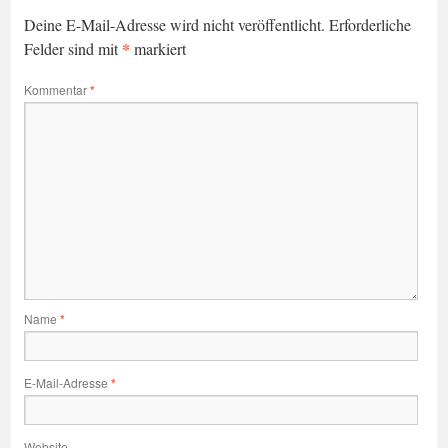
Deine E-Mail-Adresse wird nicht veröffentlicht.
Erforderliche
*
Felder sind mit
markiert
Kommentar
*
Name
*
E-Mail-Adresse
*
Website