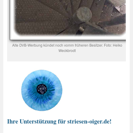
Alte DVB-Werbung kündet noch vomm früheren Besitzer. Foto: Heiko
Weckbrodt
Ihre Unterstützung für striesen-oiger.de!