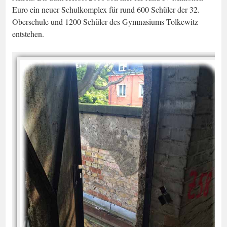
Euro ein neuer Schulkomplex für rund 600 Schüler der 32.
Oberschule und 1200 Schüler des Gymnasiums Tolkewitz
entstehen.