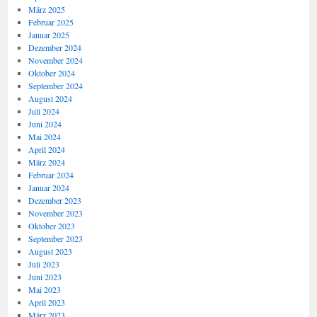
März 2025
Februar 2025
Januar 2025
Dezember 2024
November 2024
Oktober 2024
September 2024
August 2024
Juli 2024
Juni 2024
Mai 2024
April 2024
März 2024
Februar 2024
Januar 2024
Dezember 2023
November 2023
Oktober 2023
September 2023
August 2023
Juli 2023
Juni 2023
Mai 2023
April 2023
März 2023