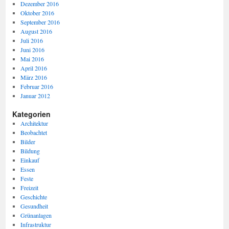
Dezember 2016
Oktober 2016
September 2016
August 2016
Juli 2016
Juni 2016
Mai 2016
April 2016
März 2016
Februar 2016
Januar 2012
Kategorien
Architektur
Beobachtet
Bilder
Bildung
Einkauf
Essen
Feste
Freizeit
Geschichte
Gesundheit
Grünanlagen
Infrastruktur