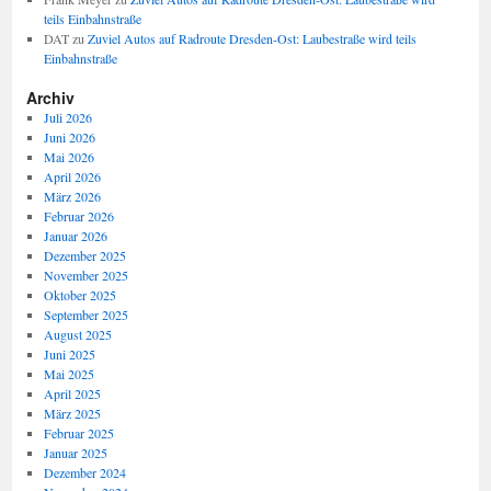
teils Einbahnstraße
DAT
zu
Zuviel Autos auf Radroute Dresden-Ost: Laubestraße wird teils
Einbahnstraße
Archiv
Juli 2026
Juni 2026
Mai 2026
April 2026
März 2026
Februar 2026
Januar 2026
Dezember 2025
November 2025
Oktober 2025
September 2025
August 2025
Juni 2025
Mai 2025
April 2025
März 2025
Februar 2025
Januar 2025
Dezember 2024