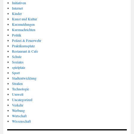
Initiativen
Internet
Kinder
Kunst und Kultur
Kurzmeldungen
Kurznachrichten
Politik
Polizei & Feuerwehr
Praktikumsplatz
Restaurant & Cafe
Schule
Soziales
spielplatz
Sport
Stadtentwicklung
Straßen
Technologie
Umwelt
Uncategorized
Verkehr
Werbung
Wirtschaft
Wissenschaft