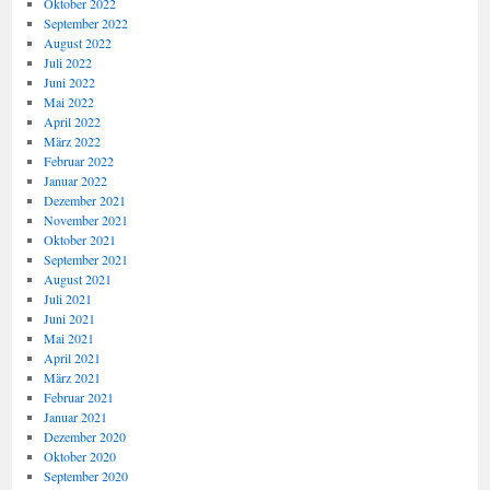
Oktober 2022
September 2022
August 2022
Juli 2022
Juni 2022
Mai 2022
April 2022
März 2022
Februar 2022
Januar 2022
Dezember 2021
November 2021
Oktober 2021
September 2021
August 2021
Juli 2021
Juni 2021
Mai 2021
April 2021
März 2021
Februar 2021
Januar 2021
Dezember 2020
Oktober 2020
September 2020