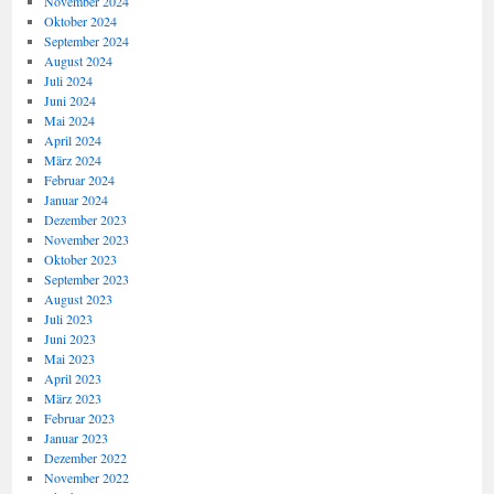
November 2024
Oktober 2024
September 2024
August 2024
Juli 2024
Juni 2024
Mai 2024
April 2024
März 2024
Februar 2024
Januar 2024
Dezember 2023
November 2023
Oktober 2023
September 2023
August 2023
Juli 2023
Juni 2023
Mai 2023
April 2023
März 2023
Februar 2023
Januar 2023
Dezember 2022
November 2022