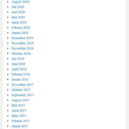
August 2020
Juli 2020
Juni 2020
Mai 2020
April 2020
Februar 2020
Januar 2020
Dezember 2019
November 2019
November 2018
Oktober 2018
Juli 2018
Juni 2018
April 2018
Februar 2018
Januar 2018
November 2017
Oktober 2017
September 2017
August 2017
Mai 2017
April 2017
März 2017
Februar 2017
Januar 2017