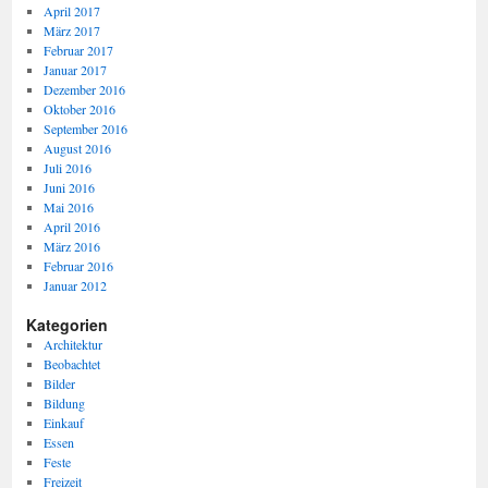
April 2017
März 2017
Februar 2017
Januar 2017
Dezember 2016
Oktober 2016
September 2016
August 2016
Juli 2016
Juni 2016
Mai 2016
April 2016
März 2016
Februar 2016
Januar 2012
Kategorien
Architektur
Beobachtet
Bilder
Bildung
Einkauf
Essen
Feste
Freizeit