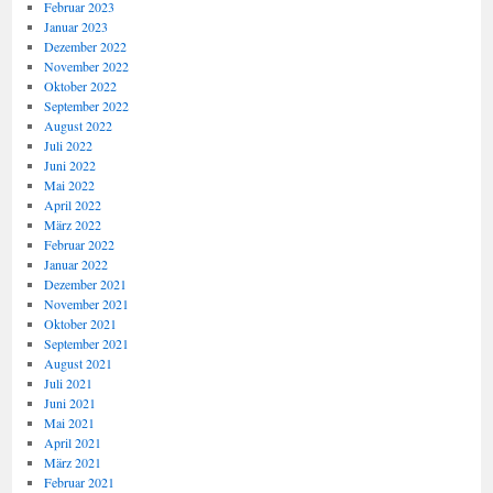
Februar 2023
Januar 2023
Dezember 2022
November 2022
Oktober 2022
September 2022
August 2022
Juli 2022
Juni 2022
Mai 2022
April 2022
März 2022
Februar 2022
Januar 2022
Dezember 2021
November 2021
Oktober 2021
September 2021
August 2021
Juli 2021
Juni 2021
Mai 2021
April 2021
März 2021
Februar 2021