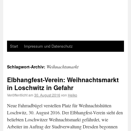
Start
Impressum und Datenschutz
Weihnachtsmarkt
Schlagwort-Archiv:
Elbhangfest-Verein: Weihnachtsmarkt
in Loschwitz in Gefahr
Veröffentlicht am
30. August 2016
von
Heiko
Neue Fahrradbügel verstellen Platz für Weihnachtshütten
Loschwitz, 30. August 2016. Der Elbhangfest-Verein sieht den
beliebten Loschwitzer Weihnachtsmarkt gefährdet, wie
Arbeiter im Auftrag der Stadtverwaltung Dresden begonnen