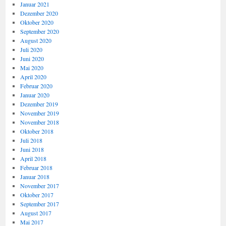
Januar 2021
Dezember 2020
Oktober 2020
September 2020
August 2020
Juli 2020
Juni 2020
Mai 2020
April 2020
Februar 2020
Januar 2020
Dezember 2019
November 2019
November 2018
Oktober 2018
Juli 2018
Juni 2018
April 2018
Februar 2018
Januar 2018
November 2017
Oktober 2017
September 2017
August 2017
Mai 2017