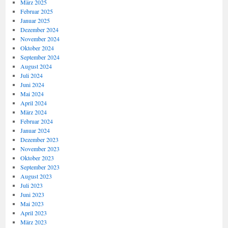
März 2025
Februar 2025
Januar 2025
Dezember 2024
November 2024
Oktober 2024
September 2024
August 2024
Juli 2024
Juni 2024
Mai 2024
April 2024
März 2024
Februar 2024
Januar 2024
Dezember 2023
November 2023
Oktober 2023
September 2023
August 2023
Juli 2023
Juni 2023
Mai 2023
April 2023
März 2023