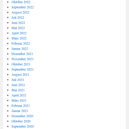
Oktober 2022
September 2022
August 2022
Juli 2022
Juni 2022
Mai 2022
April 2022
März 2022
Februar 2022
Januar 2022
Dezember 2021
November 2021
Oktober 2021
September 2021
August 2021
Juli 2021
Juni 2021
Mai 2021
April 2021
März 2021
Februar 2021
Januar 2021
Dezember 2020
Oktober 2020
September 2020