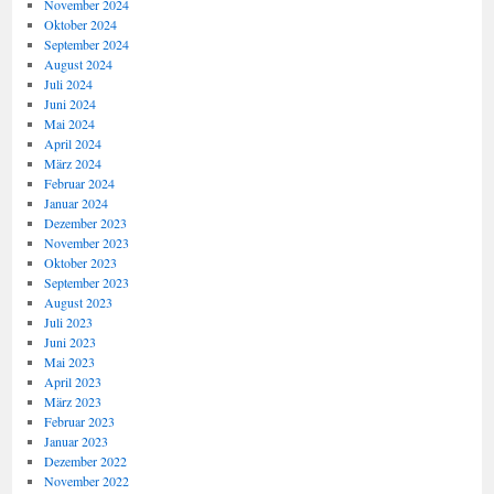
November 2024
Oktober 2024
September 2024
August 2024
Juli 2024
Juni 2024
Mai 2024
April 2024
März 2024
Februar 2024
Januar 2024
Dezember 2023
November 2023
Oktober 2023
September 2023
August 2023
Juli 2023
Juni 2023
Mai 2023
April 2023
März 2023
Februar 2023
Januar 2023
Dezember 2022
November 2022