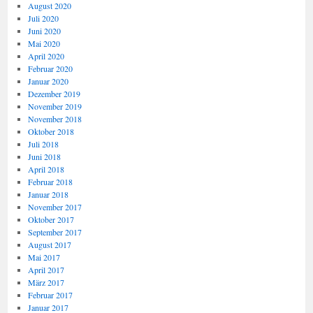
August 2020
Juli 2020
Juni 2020
Mai 2020
April 2020
Februar 2020
Januar 2020
Dezember 2019
November 2019
November 2018
Oktober 2018
Juli 2018
Juni 2018
April 2018
Februar 2018
Januar 2018
November 2017
Oktober 2017
September 2017
August 2017
Mai 2017
April 2017
März 2017
Februar 2017
Januar 2017