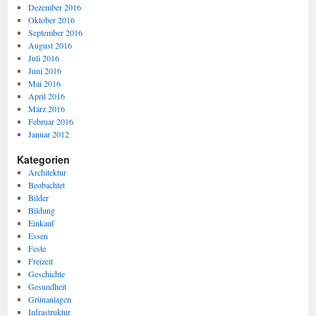
Dezember 2016
Oktober 2016
September 2016
August 2016
Juli 2016
Juni 2016
Mai 2016
April 2016
März 2016
Februar 2016
Januar 2012
Kategorien
Architektur
Beobachtet
Bilder
Bildung
Einkauf
Essen
Feste
Freizeit
Geschichte
Gesundheit
Grünanlagen
Infrastruktur