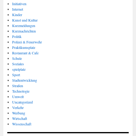
Initiativen
Internet
Kinder
Kunst und Kultur
Kurzmeldungen
Kurznachrichten
Politik
Polizei & Feuerwehr
Praktikumsplatz
Restaurant & Cafe
Schule
Soziales
spielplatz
Sport
Stadtentwicklung
Straßen
Technologie
Umwelt
Uncategorized
Verkehr
Werbung
Wirtschaft
Wissenschaft