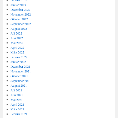
Februar 2023
Januar 2023
Dezember 2022
November 2022
Oktober 2022
September 2022
August 2022
Juli 2022
Juni 2022
Mai 2022
April 2022
März 2022
Februar 2022
Januar 2022
Dezember 2021
November 2021
Oktober 2021
September 2021
August 2021
Juli 2021
Juni 2021
Mai 2021
April 2021
März 2021
Februar 2021