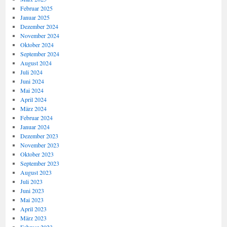
Februar 2025
Januar 2025
Dezember 2024
November 2024
Oktober 2024
September 2024
August 2024
Juli 2024
Juni 2024
Mai 2024
April 2024
März 2024
Februar 2024
Januar 2024
Dezember 2023
November 2023
Oktober 2023
September 2023
August 2023
Juli 2023
Juni 2023
Mai 2023
April 2023
März 2023