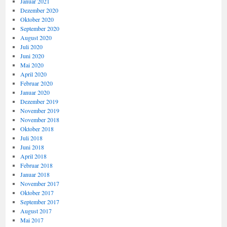
Januar 2021
Dezember 2020
Oktober 2020
September 2020
August 2020
Juli 2020
Juni 2020
Mai 2020
April 2020
Februar 2020
Januar 2020
Dezember 2019
November 2019
November 2018
Oktober 2018
Juli 2018
Juni 2018
April 2018
Februar 2018
Januar 2018
November 2017
Oktober 2017
September 2017
August 2017
Mai 2017