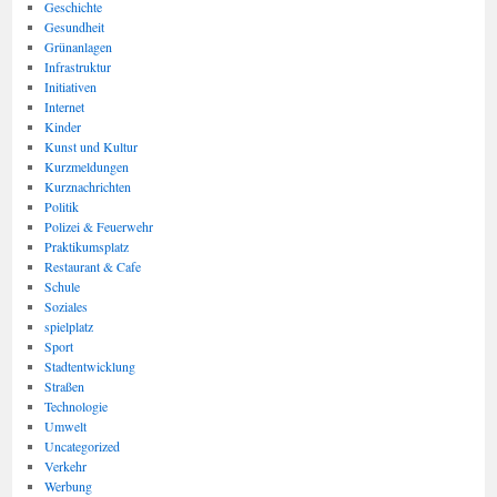
Geschichte
Gesundheit
Grünanlagen
Infrastruktur
Initiativen
Internet
Kinder
Kunst und Kultur
Kurzmeldungen
Kurznachrichten
Politik
Polizei & Feuerwehr
Praktikumsplatz
Restaurant & Cafe
Schule
Soziales
spielplatz
Sport
Stadtentwicklung
Straßen
Technologie
Umwelt
Uncategorized
Verkehr
Werbung