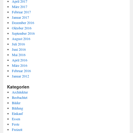
April 2017
März 2017
Februar 2017
Januar 2017
Dezember 2016
Oktober 2016
September 2016
August 2016
Juli 2016
Juni 2016
Mai 2016
April 2016
März 2016
Februar 2016
Januar 2012
Kategorien
Architektur
Beobachtet
Bilder
Bildung
Einkauf
Essen
Feste
Freizeit