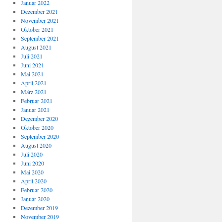
Januar 2022
Dezember 2021
November 2021
Oktober 2021
September 2021
August 2021
Juli 2021
Juni 2021
Mai 2021
April 2021
März 2021
Februar 2021
Januar 2021
Dezember 2020
Oktober 2020
September 2020
August 2020
Juli 2020
Juni 2020
Mai 2020
April 2020
Februar 2020
Januar 2020
Dezember 2019
November 2019