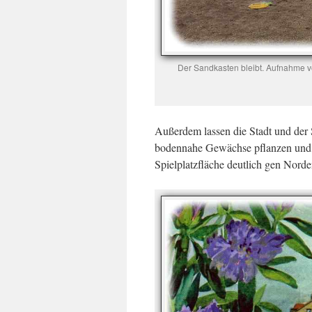
Der Sandkasten bleibt. Aufnahme v
Außerdem lassen die Stadt und der
bodennahe Gewächse pflanzen und ne
Spielplatzfläche deutlich gen Norde