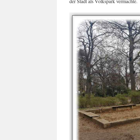
der Stadt als Volkspark vermachte.