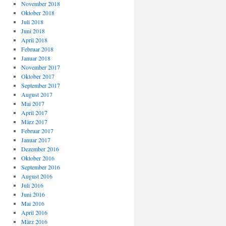
November 2018
Oktober 2018
Juli 2018
Juni 2018
April 2018
Februar 2018
Januar 2018
November 2017
Oktober 2017
September 2017
August 2017
Mai 2017
April 2017
März 2017
Februar 2017
Januar 2017
Dezember 2016
Oktober 2016
September 2016
August 2016
Juli 2016
Juni 2016
Mai 2016
April 2016
März 2016