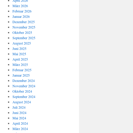
April 2026
März 2026
Februar 2026
Januar 2026
Dezember 2025
November 2025
Oktober 2025
September 2025
August 2025
Juni 2025
Mai 2025
April 2025
März 2025
Februar 2025
Januar 2025
Dezember 2024
November 2024
Oktober 2024
September 2024
August 2024
Juli 2024
Juni 2024
Mai 2024
April 2024
März 2024