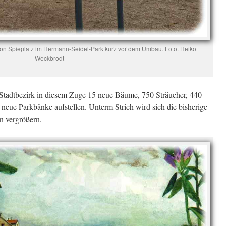
on Spieplatz im Hermann-Seidel-Park kurz vor dem Umbau. Foto. Heiko
Weckbrodt
 Stadtbezirk in diesem Zuge 15 neue Bäume, 750 Sträucher, 440
ue Parkbänke aufstellen. Unterm Strich wird sich die bisherige
n vergrößern.