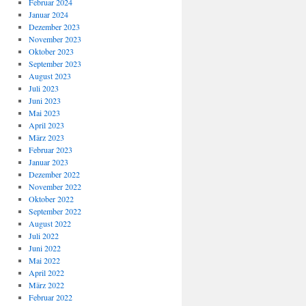
Februar 2024
Januar 2024
Dezember 2023
November 2023
Oktober 2023
September 2023
August 2023
Juli 2023
Juni 2023
Mai 2023
April 2023
März 2023
Februar 2023
Januar 2023
Dezember 2022
November 2022
Oktober 2022
September 2022
August 2022
Juli 2022
Juni 2022
Mai 2022
April 2022
März 2022
Februar 2022