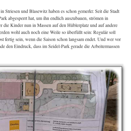
n in Striesen und Blasewitz haben es schon gemerkt: Seit die Stadt
ark abgesperrt hat, um ihn endlich auszubauen, strömen in
die Kinder nun in Massen auf den Hüblerplatz und auf andere
rden wohl auch noch eine Weile so überfüllt sein: Regulär soll
st fertig sein, wenn die Saison schon langsam endet. Und wer vor
de den Eindruck, dass im Seidel-Park gerade die Arbeitermassen