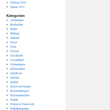
Februar 2016
Januar 2012
Kategorien
Architektur
Beobachtet
Bilder
Bildung
Einkauf
Essen
Feste
Freizeit
Geschichte
Gesundheit
Grünanlagen
Infrastruktur
Initiativen
Internet
Kinder
Kunst und Kultur
Kurzmeldungen
Kurznachrichten
Politik
Polizei & Feuerwehr
Praktikumsplatz