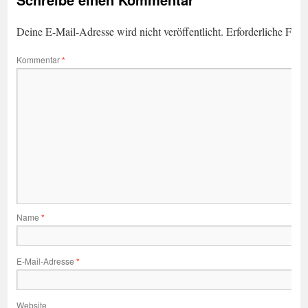
Deine E-Mail-Adresse wird nicht veröffentlicht.
Erforderliche Feld
Kommentar
*
Name
*
E-Mail-Adresse
*
Website