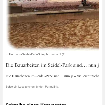
Hermann-Seidel-Park-Spielplatzumbau2 (1)
Die Bauarbeiten im Seidel-Park sind… nun ja – 
Die Bauarbeiten im Seidel-Park sind… nun ja – vielleicht nicht so
Setze ein Lesezeichen für den
Permalink
.
Schreibe einen Kommentar