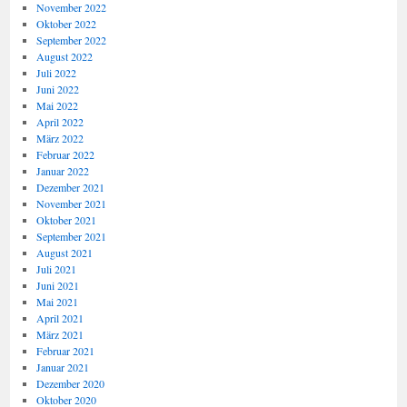
November 2022
Oktober 2022
September 2022
August 2022
Juli 2022
Juni 2022
Mai 2022
April 2022
März 2022
Februar 2022
Januar 2022
Dezember 2021
November 2021
Oktober 2021
September 2021
August 2021
Juli 2021
Juni 2021
Mai 2021
April 2021
März 2021
Februar 2021
Januar 2021
Dezember 2020
Oktober 2020