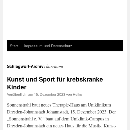
Start
Impressum und Datenschutz
karzinom
Schlagwort-Archiv:
Kunst und Sport für krebskranke
Kinder
Veröffentlicht am
15. Dezember 2023
von
Heiko
Sonnenstrahl baut neues Therapie-Haus am Uniklinikum
Dresden-Johannstadt Johannstadt, 15. Dezember 2023. Der
„Sonnenstrahl e. V.“ baut auf dem Uniklinik-Campus in
Dresden-Johannstadt ein neues Haus für die Musik-, Kunst-