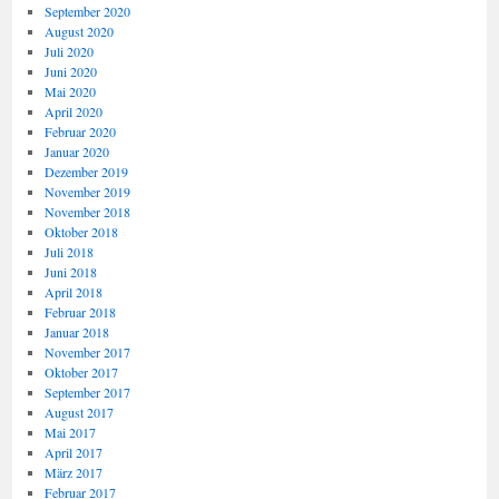
September 2020
August 2020
Juli 2020
Juni 2020
Mai 2020
April 2020
Februar 2020
Januar 2020
Dezember 2019
November 2019
November 2018
Oktober 2018
Juli 2018
Juni 2018
April 2018
Februar 2018
Januar 2018
November 2017
Oktober 2017
September 2017
August 2017
Mai 2017
April 2017
März 2017
Februar 2017