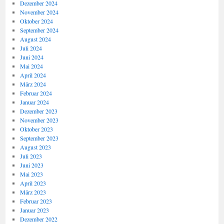
Dezember 2024
November 2024
Oktober 2024
September 2024
August 2024
Juli 2024
Juni 2024
Mai 2024
April 2024
März 2024
Februar 2024
Januar 2024
Dezember 2023
November 2023
Oktober 2023
September 2023
August 2023
Juli 2023
Juni 2023
Mai 2023
April 2023
März 2023
Februar 2023
Januar 2023
Dezember 2022