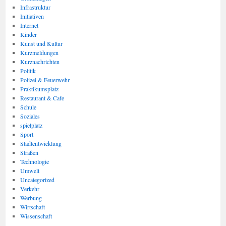
Infrastruktur
Initiativen
Internet
Kinder
Kunst und Kultur
Kurzmeldungen
Kurznachrichten
Politik
Polizei & Feuerwehr
Praktikumsplatz
Restaurant & Cafe
Schule
Soziales
spielplatz
Sport
Stadtentwicklung
Straßen
Technologie
Umwelt
Uncategorized
Verkehr
Werbung
Wirtschaft
Wissenschaft