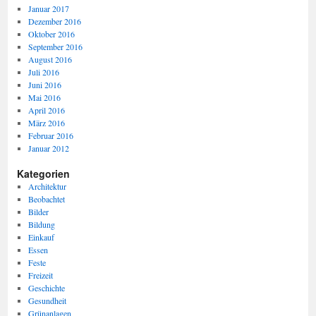
Januar 2017
Dezember 2016
Oktober 2016
September 2016
August 2016
Juli 2016
Juni 2016
Mai 2016
April 2016
März 2016
Februar 2016
Januar 2012
Kategorien
Architektur
Beobachtet
Bilder
Bildung
Einkauf
Essen
Feste
Freizeit
Geschichte
Gesundheit
Grünanlagen