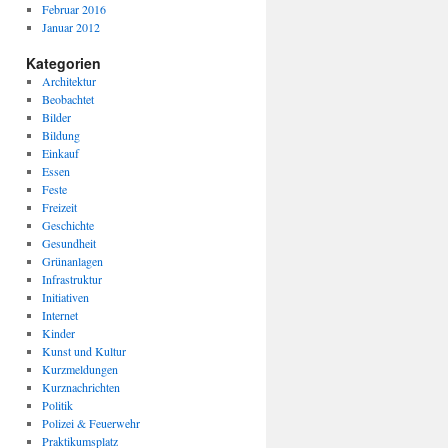
Februar 2016
Januar 2012
Kategorien
Architektur
Beobachtet
Bilder
Bildung
Einkauf
Essen
Feste
Freizeit
Geschichte
Gesundheit
Grünanlagen
Infrastruktur
Initiativen
Internet
Kinder
Kunst und Kultur
Kurzmeldungen
Kurznachrichten
Politik
Polizei & Feuerwehr
Praktikumsplatz