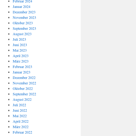
Februar 2024
Januar 2024
Dezember 2023
November 2023
Oktober 2023
September 2023
August 2023
Juli 2023
Juni 2023
Mai 2023
April 2023
März 2023
Februar 2023
Januar 2023
Dezember 2022
November 2022
Oktober 2022
September 2022
August 2022
Juli 2022
Juni 2022
Mai 2022
April 2022
März 2022
Februar 2022