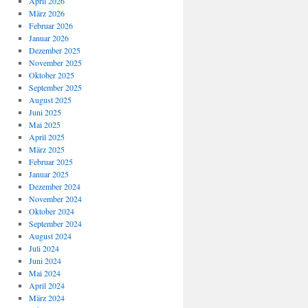
April 2026
März 2026
Februar 2026
Januar 2026
Dezember 2025
November 2025
Oktober 2025
September 2025
August 2025
Juni 2025
Mai 2025
April 2025
März 2025
Februar 2025
Januar 2025
Dezember 2024
November 2024
Oktober 2024
September 2024
August 2024
Juli 2024
Juni 2024
Mai 2024
April 2024
März 2024