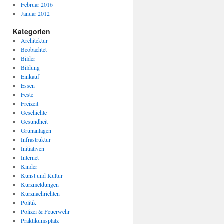
Februar 2016
Januar 2012
Kategorien
Architektur
Beobachtet
Bilder
Bildung
Einkauf
Essen
Feste
Freizeit
Geschichte
Gesundheit
Grünanlagen
Infrastruktur
Initiativen
Internet
Kinder
Kunst und Kultur
Kurzmeldungen
Kurznachrichten
Politik
Polizei & Feuerwehr
Praktikumsplatz