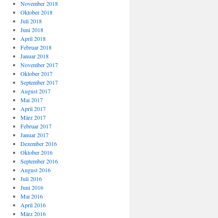
November 2018
Oktober 2018
Juli 2018
Juni 2018
April 2018
Februar 2018
Januar 2018
November 2017
Oktober 2017
September 2017
August 2017
Mai 2017
April 2017
März 2017
Februar 2017
Januar 2017
Dezember 2016
Oktober 2016
September 2016
August 2016
Juli 2016
Juni 2016
Mai 2016
April 2016
März 2016