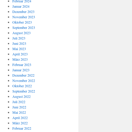
Februar 2024
Januar 2024
Dezember 2023
November 2023
Oktober 2023
September 2023
August 2023
Juli 2023
Juni 2023
Mai 2023
April 2023
März 2023
Februar 2023
Januar 2023
Dezember 2022
November 2022
Oktober 2022
September 2022
August 2022
Juli 2022
Juni 2022
Mai 2022
April 2022
März 2022
Februar 2022