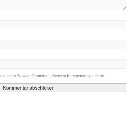
in diesem Browser für meinen nächsten Kommentar speichern.