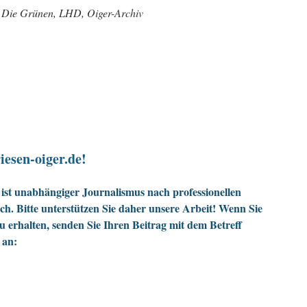
0/ Die Grünen, LHD, Oiger-Archiv
iesen-oiger.de!
ist unabhängiger Journalismus nach professionellen
h. Bitte unterstützen Sie daher unsere Arbeit! Wenn Sie
zu erhalten, senden Sie Ihren Beitrag mit dem Betreff
 an: