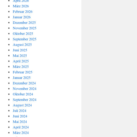
April 2026
März 2026
Februar 2026
Januar 2026
Dezember 2025
November 2025
Oktober 2025
September 2025
August 2025
Juni 2025
Mai 2025
April 2025
März 2025
Februar 2025
Januar 2025
Dezember 2024
November 2024
Oktober 2024
September 2024
August 2024
Juli 2024
Juni 2024
Mai 2024
April 2024
März 2024