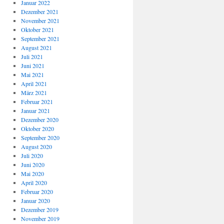
Januar 2022
Dezember 2021
November 2021
Oktober 2021
September 2021
August 2021
Juli 2021
Juni 2021
Mai 2021
April 2021
März 2021
Februar 2021
Januar 2021
Dezember 2020
Oktober 2020
September 2020
August 2020
Juli 2020
Juni 2020
Mai 2020
April 2020
Februar 2020
Januar 2020
Dezember 2019
November 2019