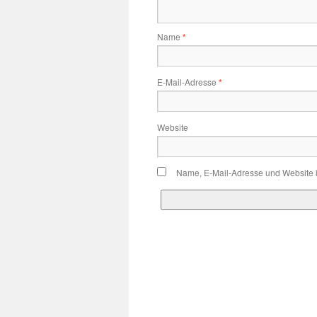
Name
*
E-Mail-Adresse
*
Website
Name, E-Mail-Adresse und Website 