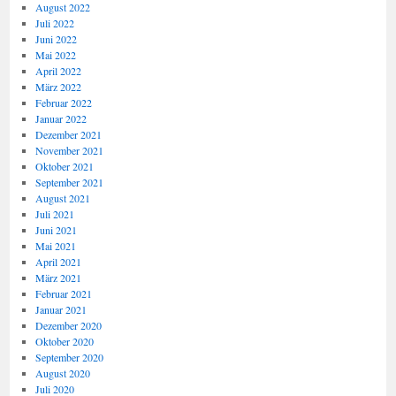
August 2022
Juli 2022
Juni 2022
Mai 2022
April 2022
März 2022
Februar 2022
Januar 2022
Dezember 2021
November 2021
Oktober 2021
September 2021
August 2021
Juli 2021
Juni 2021
Mai 2021
April 2021
März 2021
Februar 2021
Januar 2021
Dezember 2020
Oktober 2020
September 2020
August 2020
Juli 2020