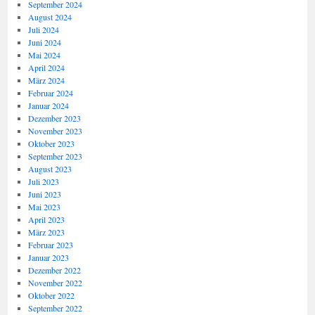
September 2024
August 2024
Juli 2024
Juni 2024
Mai 2024
April 2024
März 2024
Februar 2024
Januar 2024
Dezember 2023
November 2023
Oktober 2023
September 2023
August 2023
Juli 2023
Juni 2023
Mai 2023
April 2023
März 2023
Februar 2023
Januar 2023
Dezember 2022
November 2022
Oktober 2022
September 2022