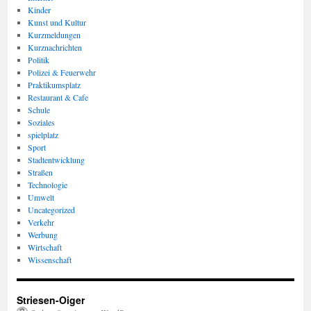
Kinder
Kunst und Kultur
Kurzmeldungen
Kurznachrichten
Politik
Polizei & Feuerwehr
Praktikumsplatz
Restaurant & Cafe
Schule
Soziales
spielplatz
Sport
Stadtentwicklung
Straßen
Technologie
Umwelt
Uncategorized
Verkehr
Werbung
Wirtschaft
Wissenschaft
Striesen-Oiger