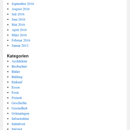
September 2016
August 2016
Juli 2016
Juni 2016
Mai 2016
April 2016
März 2016
Februar 2016
Januar 2012
Kategorien
Architektur
Beobachtet
Bilder
Bildung
Einkauf
Essen
Feste
Freizeit
Geschichte
Gesundheit
Grünanlagen
Infrastruktur
Initiativen
Internet