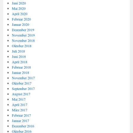
Juni 2020
Mai 2020
April 2020
Februar 2020
Januar 2020
Dezember 2019
November 2019
November 2018
Oktober 2018
Juli 2018
Juni 2018
April 2018
Februar 2018
Januar 2018
November 2017
Oktober 2017
September 2017
August 2017
Mai 2017
April 2017
März 2017
Februar 2017
Januar 2017
Dezember 2016
Oktober 2016