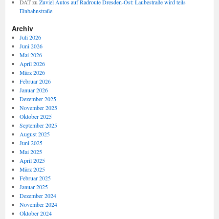
DAT
zu
Zuviel Autos auf Radroute Dresden-Ost: Laubestraße wird teils
Einbahnstraße
Archiv
Juli 2026
Juni 2026
Mai 2026
April 2026
März 2026
Februar 2026
Januar 2026
Dezember 2025
November 2025
Oktober 2025
September 2025
August 2025
Juni 2025
Mai 2025
April 2025
März 2025
Februar 2025
Januar 2025
Dezember 2024
November 2024
Oktober 2024