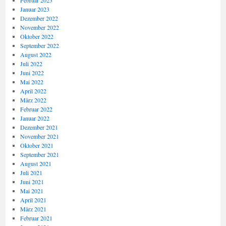
Februar 2023
Januar 2023
Dezember 2022
November 2022
Oktober 2022
September 2022
August 2022
Juli 2022
Juni 2022
Mai 2022
April 2022
März 2022
Februar 2022
Januar 2022
Dezember 2021
November 2021
Oktober 2021
September 2021
August 2021
Juli 2021
Juni 2021
Mai 2021
April 2021
März 2021
Februar 2021