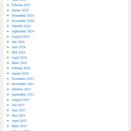
Februar 2025
Januar 2025
Dezember 2024
November 2024
Oktober 2024
September 2024
August 2024
Juli 2024
Juni 2024
Mai 2024
April 2024
März 2024
Februar 2024
Januar 2024
Dezember 2023
November 2023
Oktober 2023
September 2023
August 2023
Juli 2023
Juni 2023
Mai 2023
April 2023
März 2023