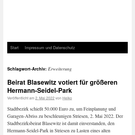
Start
Impressum und Datenschutz
Erweiterung
Schlagwort-Archiv:
Beirat Blasewitz votiert für größeren
Hermann-Seidel-Park
Veröffentlicht am
2. Mai 2022
von
Heiko
Stadtbezirk schießt 50.000 Euro zu, um Feinplanung und
Garagen-Abriss zu beschleunigen Striesen, 2. Mai 2022. Der
Stadtbezirksbeirat Blasewitz ist damit einverstanden, den
Hermann-Seidel-Park in Striesen zu Lasten eines alten