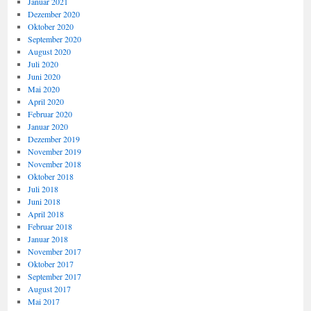
Januar 2021
Dezember 2020
Oktober 2020
September 2020
August 2020
Juli 2020
Juni 2020
Mai 2020
April 2020
Februar 2020
Januar 2020
Dezember 2019
November 2019
November 2018
Oktober 2018
Juli 2018
Juni 2018
April 2018
Februar 2018
Januar 2018
November 2017
Oktober 2017
September 2017
August 2017
Mai 2017