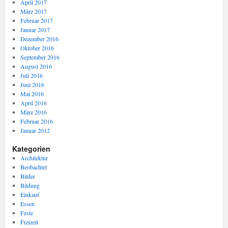
April 2017
März 2017
Februar 2017
Januar 2017
Dezember 2016
Oktober 2016
September 2016
August 2016
Juli 2016
Juni 2016
Mai 2016
April 2016
März 2016
Februar 2016
Januar 2012
Kategorien
Architektur
Beobachtet
Bilder
Bildung
Einkauf
Essen
Feste
Freizeit