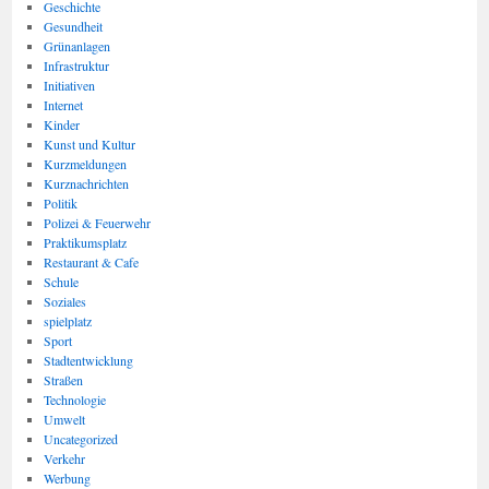
Geschichte
Gesundheit
Grünanlagen
Infrastruktur
Initiativen
Internet
Kinder
Kunst und Kultur
Kurzmeldungen
Kurznachrichten
Politik
Polizei & Feuerwehr
Praktikumsplatz
Restaurant & Cafe
Schule
Soziales
spielplatz
Sport
Stadtentwicklung
Straßen
Technologie
Umwelt
Uncategorized
Verkehr
Werbung